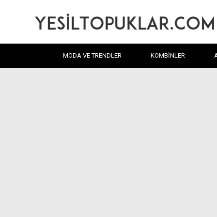
MODA VE TRENDLER
KOMBINLER