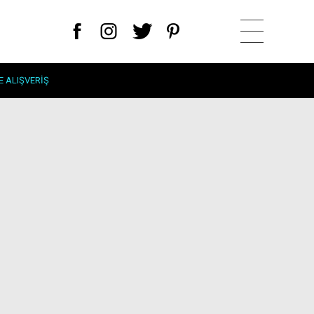
E ALIŞVERIŞ