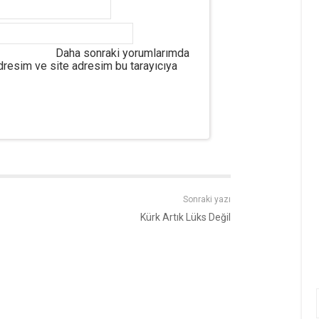
Daha sonraki yorumlarımda
adresim ve site adresim bu tarayıcıya
Sonraki yazı
Kürk Artık Lüks Değil