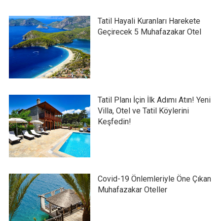
Tatil Hayali Kuranları Harekete
Geçirecek 5 Muhafazakar Otel
Tatil Planı İçin İlk Adımı Atın! Yeni
Villa, Otel ve Tatil Köylerini
Keşfedin!
Covid-19 Önlemleriyle Öne Çıkan
Muhafazakar Oteller