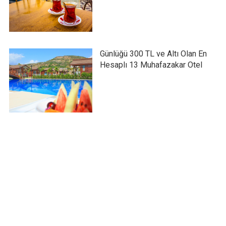
Günlüğü 300 TL ve Altı Olan En
Hesaplı 13 Muhafazakar Otel