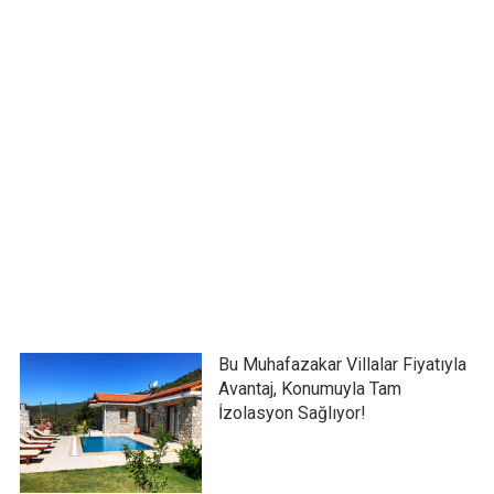
Bu Muhafazakar Villalar Fiyatıyla
Avantaj, Konumuyla Tam
İzolasyon Sağlıyor!