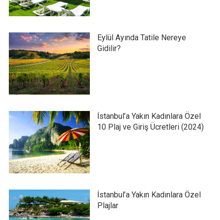
Eylül Ayında Tatile Nereye
Gidilir?
İstanbul’a Yakın Kadınlara Özel
10 Plaj ve Giriş Ücretleri (2024)
İstanbul’a Yakın Kadınlara Özel
Plajlar