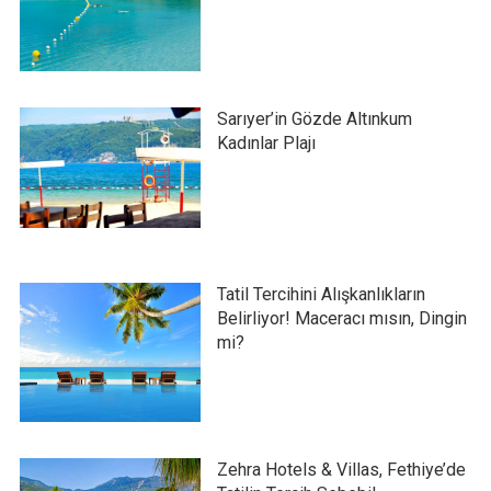
Sarıyer’in Gözde Altınkum
Kadınlar Plajı
Tatil Tercihini Alışkanlıkların
Belirliyor! Maceracı mısın, Dingin
mi?
Zehra Hotels & Villas, Fethiye’de