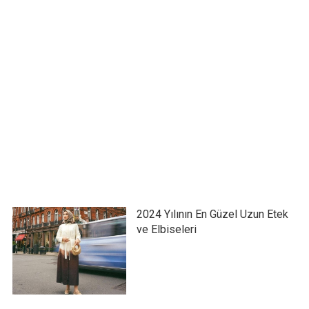
2024 Yılının En Güzel Uzun Etek
ve Elbiseleri