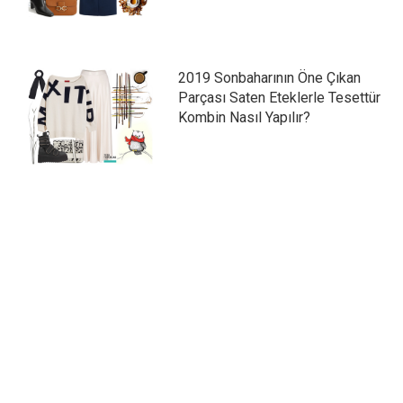
2019 Sonbaharının Öne Çıkan
Parçası Saten Eteklerle Tesettür
Kombin Nasıl Yapılır?