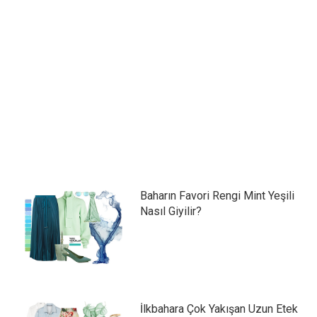
Baharın Favori Rengi Mint Yeşili
Nasıl Giyilir?
İlkbahara Çok Yakışan Uzun Etek