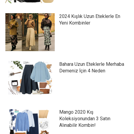
2024 Kışlık Uzun Eteklerle En
Yeni Kombinler
Bahara Uzun Eteklerle Merhaba
Demeniz İçin 4 Neden
Mango 2020 Kış
Koleksiyonundan 3 Satın
Alınabilir Kombin!