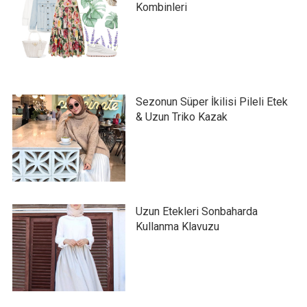
Kombinleri
Sezonun Süper İkilisi Pileli Etek
& Uzun Triko Kazak
Uzun Etekleri Sonbaharda
Kullanma Klavuzu