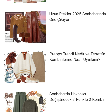
Uzun Etekler 2025 Sonbaharında
Öne Çıkıyor
Preppy Trendi Nedir ve Tesettür
Kombinlerine Nasıl Uyarlanır?
Sonbaharda Havanızı
Değiştirecek 3 Renkle 3 Kombin