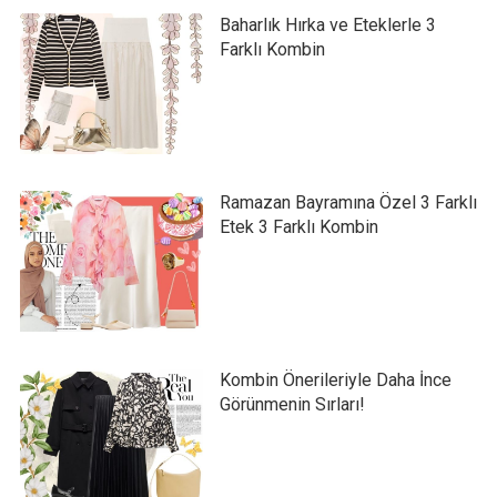
Baharlık Hırka ve Eteklerle 3
Farklı Kombin
Ramazan Bayramına Özel 3 Farklı
Etek 3 Farklı Kombin
Kombin Önerileriyle Daha İnce
Görünmenin Sırları!