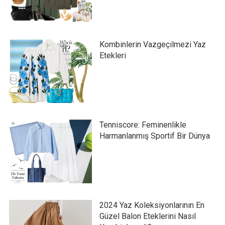
Kombinlerin Vazgeçilmezi Yaz
Etekleri
Tenniscore: Feminenlikle
Harmanlanmış Sportif Bir Dünya
2024 Yaz Koleksiyonlarının En
Güzel Balon Eteklerini Nasıl