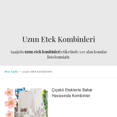
Uzun Etek Kombinleri
Aşağıda
uzun etek kombinleri
etiketinde yer alan konular
listelenmiştir.
Ana Sayfa
» uzun etek kombinleri
Çiçekli Eteklerle Bahar
Havasında Kombinler