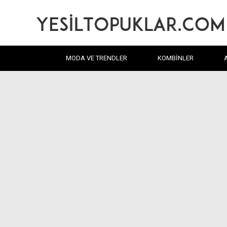
MODA VE TRENDLER
KOMBINLER