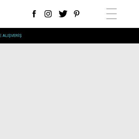
E ALIŞVERIŞ