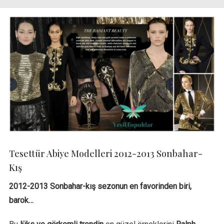
Tesettür Abiye Modelleri 2012-2013 Sonbahar-
Kış
2012-2013 Sonbahar-kış sezonun en favorinden biri,
barok…