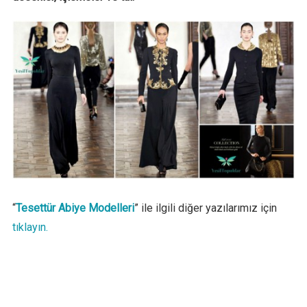
“
Tesettür Abiye Modelleri
” ile ilgili diğer yazılarımız için
tıklayın.