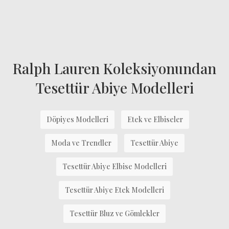
Ralph Lauren Koleksiyonundan
Tesettür Abiye Modelleri
Döpiyes Modelleri
Etek ve Elbiseler
Moda ve Trendler
Tesettür Abiye
Tesettür Abiye Elbise Modelleri
Tesettür Abiye Etek Modelleri
Tesettür Bluz ve Gömlekler