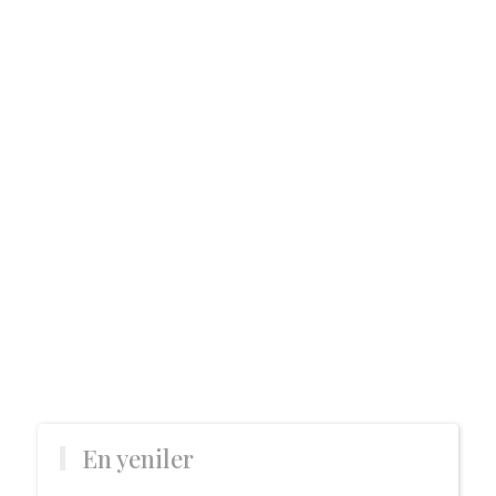
En yeniler