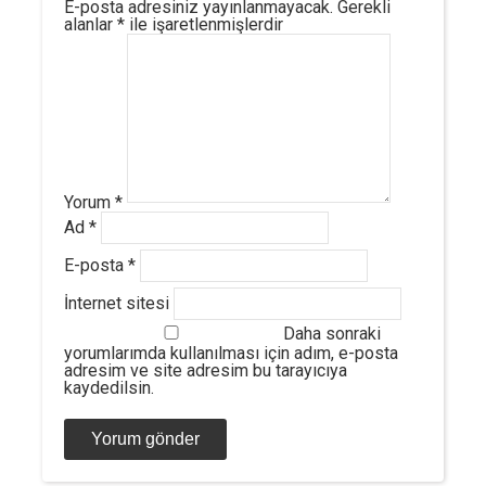
E-posta adresiniz yayınlanmayacak.
Gerekli
alanlar
*
ile işaretlenmişlerdir
Yorum
*
Ad
*
E-posta
*
İnternet sitesi
Daha sonraki
yorumlarımda kullanılması için adım, e-posta
adresim ve site adresim bu tarayıcıya
kaydedilsin.