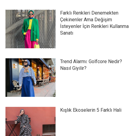
Farklı Renkleri Denemekten
Çekinenler Ama Değişim
İsteyenler İçin Renkleri Kullanma
Sanatı
Trend Alarmı: Golfcore Nedir?
Nasıl Giyilir?
Kışlık Ekoselerin 5 Farklı Hali