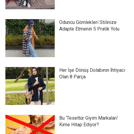
Oduncu Gömlekleri Stilinize
Adapte Etmenin 5 Pratik Yolu
Her İşe Dönüş Dolabının İhtiyacı
Olan 8 Parça
Bu ‘Tesettür Giyim Markaları’
Kime Hitap Ediyor?