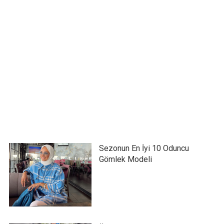
Sezonun En İyi 10 Oduncu
Gömlek Modeli