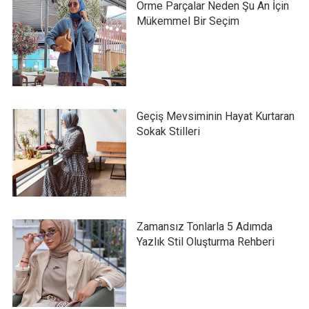
Örme Parçalar Neden Şu An İçin
Mükemmel Bir Seçim
Geçiş Mevsiminin Hayat Kurtaran
Sokak Stilleri
Zamansız Tonlarla 5 Adımda
Yazlık Stil Oluşturma Rehberi