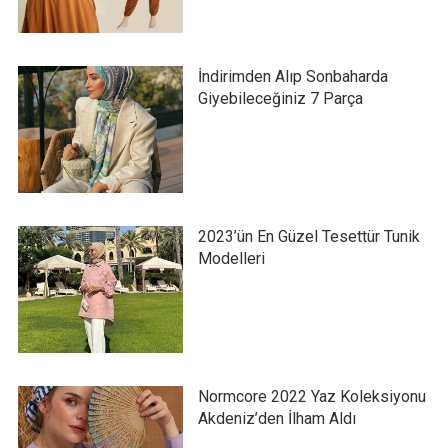
İndirimden Alıp Sonbaharda
Giyebileceğiniz 7 Parça
2023’ün En Güzel Tesettür Tunik
Modelleri
Normcore 2022 Yaz Koleksiyonu
Akdeniz’den İlham Aldı