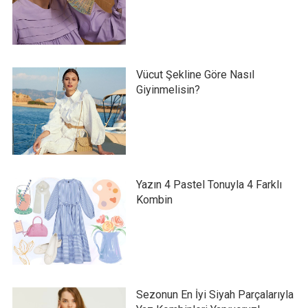
Vücut Şekline Göre Nasıl
Giyinmelisin?
Yazın 4 Pastel Tonuyla 4 Farklı
Kombin
Sezonun En İyi Siyah Parçalarıyla