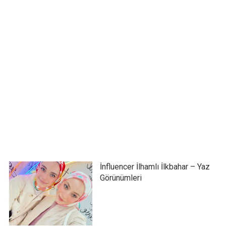
İnfluencer İlhamlı İlkbahar – Yaz
Görünümleri