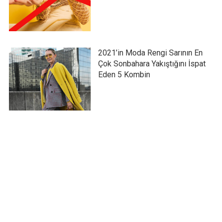
2021’in Moda Rengi Sarının En
Çok Sonbahara Yakıştığını İspat
Eden 5 Kombin