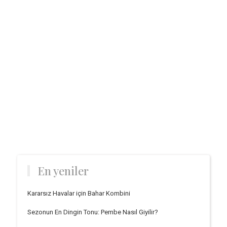
En yeniler
Kararsız Havalar için Bahar Kombini
Sezonun En Dingin Tonu: Pembe Nasıl Giyilir?