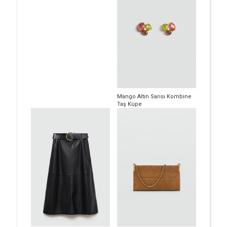
Mango Altın Sarısı Kombine
Taş Küpe