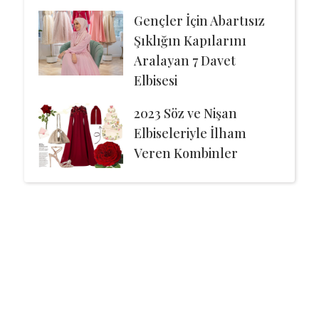
Gençler İçin Abartısız
Şıklığın Kapılarını
Aralayan 7 Davet
Elbisesi
2023 Söz ve Nişan
Elbiseleriyle İlham
Veren Kombinler