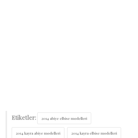
Etiketler:
2014 abiye elbise modelleri
2014 kayra abiye modelleri
2014 kayra elbise modelleri