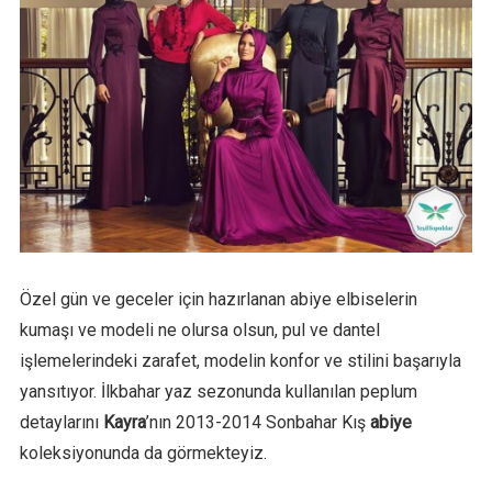
Özel gün ve geceler için hazırlanan abiye elbiselerin
kumaşı ve modeli ne olursa olsun, pul ve dantel
işlemelerindeki zarafet, modelin konfor ve stilini başarıyla
yansıtıyor. İlkbahar yaz sezonunda kullanılan peplum
detaylarını
Kayra
’nın 2013-2014 Sonbahar Kış
abiye
koleksiyonunda da görmekteyiz.