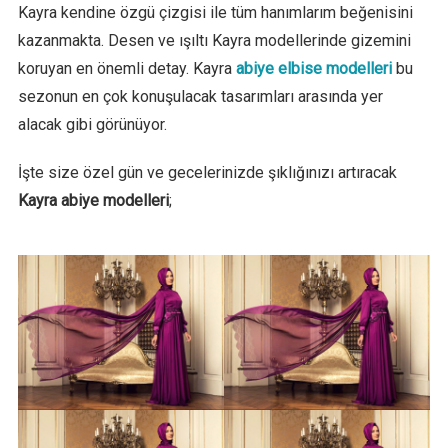
Kayra kendine özgü çizgisi ile tüm hanımlarım beğenisini
kazanmakta. Desen ve ışıltı Kayra modellerinde gizemini
koruyan en önemli detay. Kayra
abiye elbise modelleri
bu
sezonun en çok konuşulacak tasarımları arasında yer
alacak gibi görünüyor.
İşte size özel gün ve gecelerinizde şıklığınızı artıracak
Kayra abiye modelleri
;