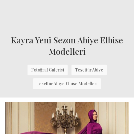
Kayra Yeni Sezon Abiye Elbise
Modelleri
Fotoğraf Galerisi
Tesettür Abiye
Tesettür Abiye Elbise Modelleri