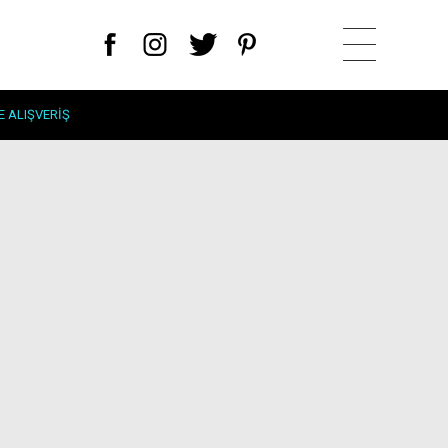
E ALIŞVERIŞ