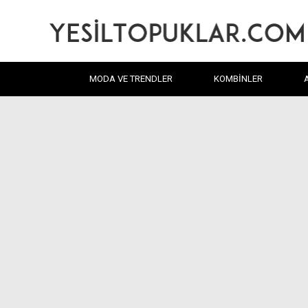
MODA VE TRENDLER
KOMBINLER