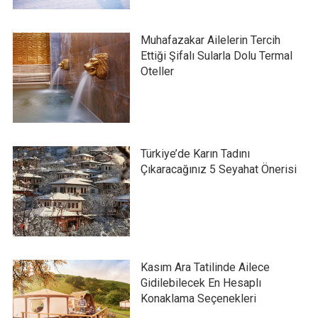
Muhafazakar Ailelerin Tercih
Ettiği Şifalı Sularla Dolu Termal
Oteller
Türkiye’de Karın Tadını
Çıkaracağınız 5 Seyahat Önerisi
Kasım Ara Tatilinde Ailece
Gidilebilecek En Hesaplı
Konaklama Seçenekleri