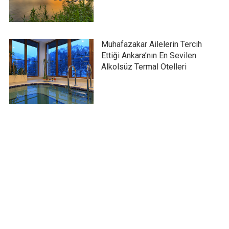
Muhafazakar Ailelerin Tercih
Ettiği Ankara’nın En Sevilen
Alkolsüz Termal Otelleri