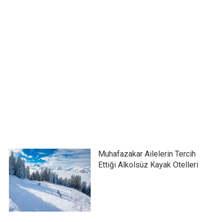
Muhafazakar Ailelerin Tercih
Ettiği Alkolsüz Kayak Otelleri