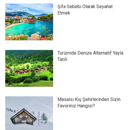
Şifa Sebebi Olarak Seyahat
Etmek
Turizmde Denize Alternatif Yayla
Tatili
Masalsı Kış Şehirlerinden Sizin
Favoriniz Hangisi?