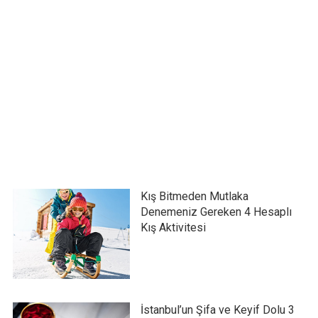
Kış Bitmeden Mutlaka
Denemeniz Gereken 4 Hesaplı
Kış Aktivitesi
İstanbul’un Şifa ve Keyif Dolu 3