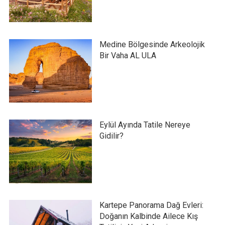
Medine Bölgesinde Arkeolojik
Bir Vaha AL ULA
Eylül Ayında Tatile Nereye
Gidilir?
Kartepe Panorama Dağ Evleri:
Doğanın Kalbinde Ailece Kış