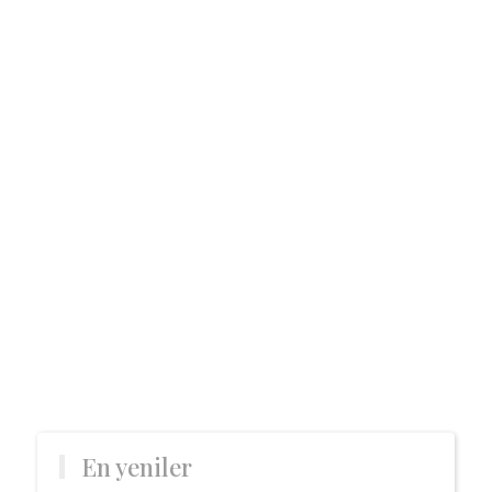
En yeniler