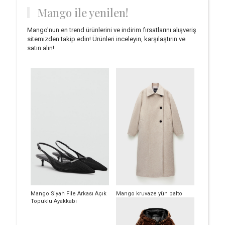
Mango ile yenilen!
Mango'nun en trend ürünlerini ve indirim fırsatlarını alışveriş
sitemizden takip edin! Ürünleri inceleyin, karşılaştırın ve
satın alın!
Mango Siyah File Arkası Açık
Mango kruvaze yün palto
Topuklu Ayakkabı