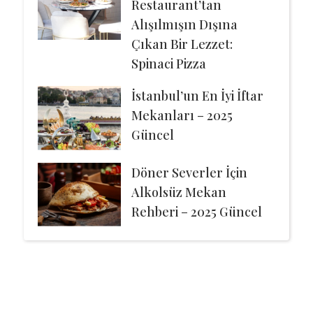
Restaurant’tan
Alışılmışın Dışına
Çıkan Bir Lezzet:
Spinaci Pizza
İstanbul’un En İyi İftar
Mekanları – 2025
Güncel
Döner Severler İçin
Alkolsüz Mekan
Rehberi – 2025 Güncel