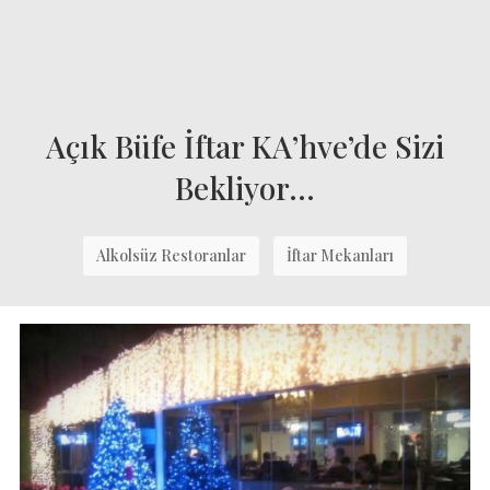
Açık Büfe İftar KA’hve’de Sizi
Bekliyor…
Alkolsüz Restoranlar
İftar Mekanları