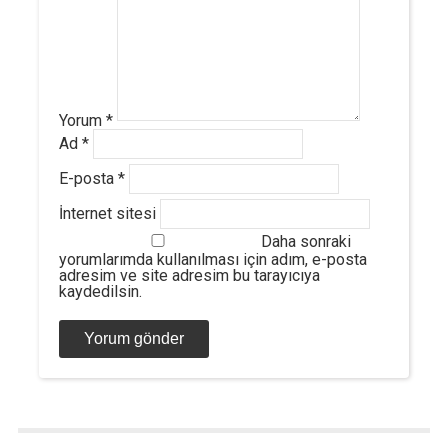
Yorum
*
Ad
*
E-posta
*
İnternet sitesi
Daha sonraki
yorumlarımda kullanılması için adım, e-posta
adresim ve site adresim bu tarayıcıya
kaydedilsin.