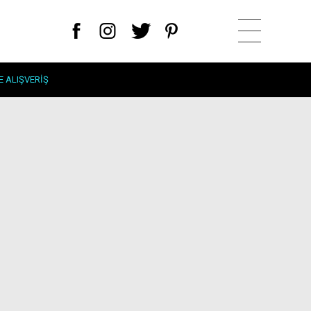
E ALIŞVERIŞ