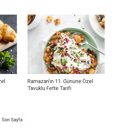
zel
Ramazan’ın 11. Gününe Özel
Tavuklu Fette Tarifi
Son Sayfa