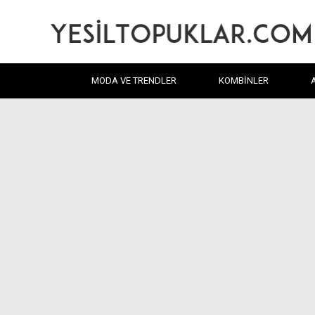
MODA VE TRENDLER
KOMBINLER