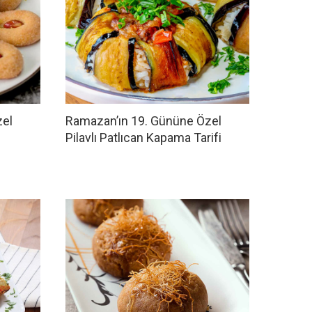
zel
Ramazan’ın 19. Gününe Özel
Pilavlı Patlıcan Kapama Tarifi