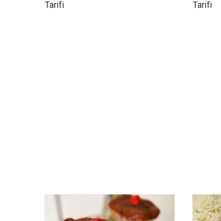
Tarifi
Tarifi