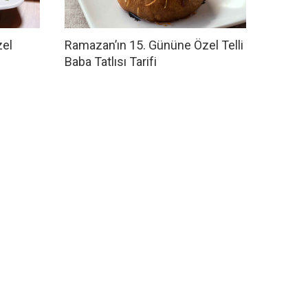
zel
Ramazan’ın 15. Gününe Özel Telli
Baba Tatlısı Tarifi