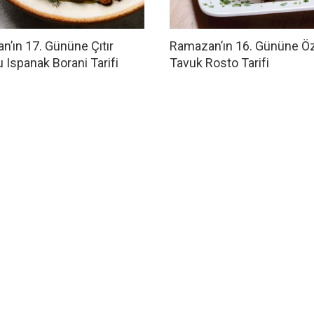
’ın 17. Gününe Çıtır
Ramazan’ın 16. Gününe Ö
 Ispanak Borani Tarifi
Tavuk Rosto Tarifi