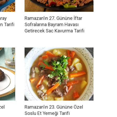
aray
Ramazan’ın 27. Gününe İftar
 Tarifi
Sofralarına Bayram Havası
Getirecek Sac Kavurma Tarifi
zel
Ramazan’ın 23. Gününe Özel
Soslu Et Yemeği Tarifi