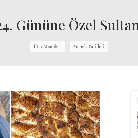
4. Gününe Özel Sultan T
İftar Menüleri
Yemek Tarifleri