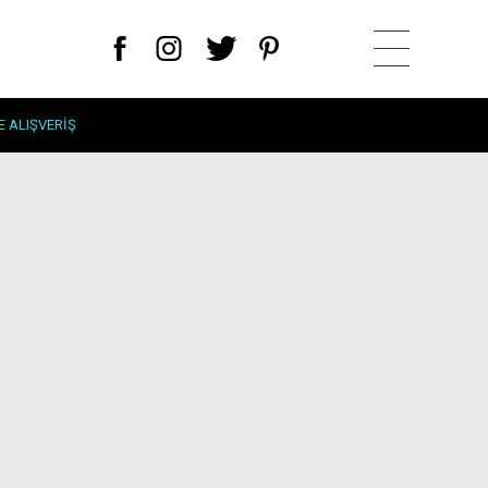
E ALIŞVERIŞ