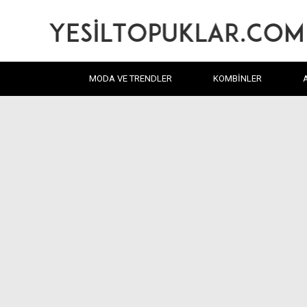
MODA VE TRENDLER
KOMBINLER