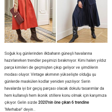
Soğuk kış günlerinden ilkbaharın güneşli havalarına
hazırlanırken trendler peşimizi bırakmıyor. Kimi halen yıldız
parça kimileri de geçmişten çıkıp geliyor ve şimdilerin
modası oluyor. Vintage akımının yükselişte olduğu şu
günlerde maskülen kodlar yeniden yazılıyor. Serin
havalarda iyi bir geçiş parçası olacak dokulu tasarımlar da
hem kullanışlı hem ikonik stillere konu olmak için karşımıza
çıkıyor. Gelin sizde
2020’nin öne çıkan 6 trendine
‘Merhaba!’ deyin…