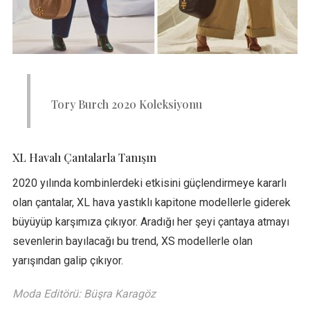
Tory Burch 2020 Koleksiyonu
XL Havalı Çantalarla Tanışın
2020 yılında kombinlerdeki etkisini güçlendirmeye kararlı
olan çantalar, XL hava yastıklı kapitone modellerle giderek
büyüyüp karşımıza çıkıyor. Aradığı her şeyi çantaya atmayı
sevenlerin bayılacağı bu trend, XS modellerle olan
yarışından galip çıkıyor.
Moda Editörü: Büşra Karagöz