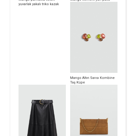
yuvarlak yakalı triko kazak
Mango Altın Sarısı Kombine
Taş Küpe