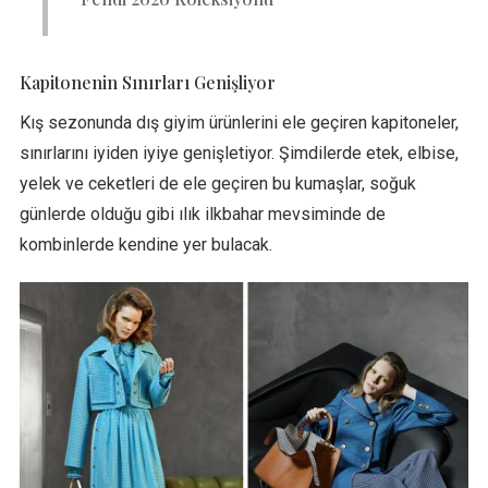
Kapitonenin Sınırları Genişliyor
Kış sezonunda dış giyim ürünlerini ele geçiren kapitoneler,
sınırlarını iyiden iyiye genişletiyor. Şimdilerde etek, elbise,
yelek ve ceketleri de ele geçiren bu kumaşlar, soğuk
günlerde olduğu gibi ılık ilkbahar mevsiminde de
kombinlerde kendine yer bulacak.