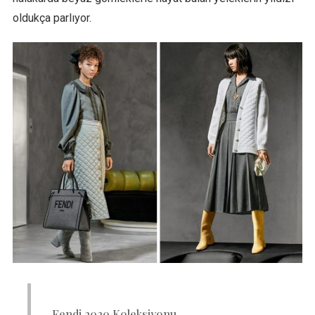
oldukça parlıyor.
Fendi 2020 Koleksiyonu