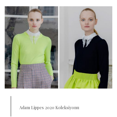
Adam Lippes 2020 Koleksiyonu