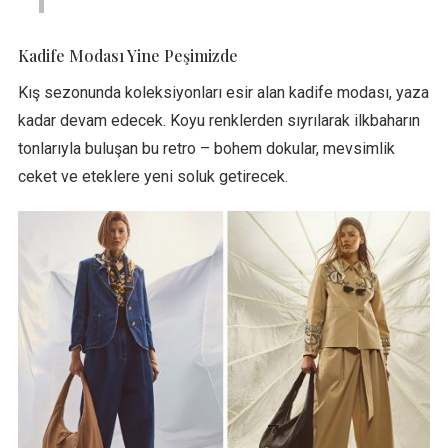
Kadife Modası Yine Peşimizde
Kış sezonunda koleksiyonları esir alan kadife modası, yaza
kadar devam edecek. Koyu renklerden sıyrılarak ilkbaharın
tonlarıyla buluşan bu retro – bohem dokular, mevsimlik
ceket ve eteklere yeni soluk getirecek.