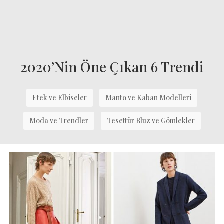
2020’nin Öne Çıkan 6 Trendi
Etek ve Elbiseler
Manto ve Kaban Modelleri
Moda ve Trendler
Tesettür Bluz ve Gömlekler