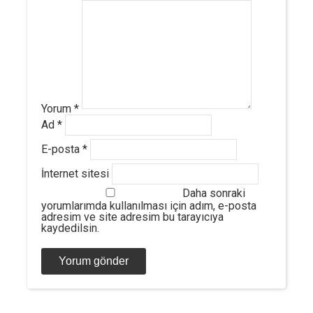
Yorum
*
Ad
*
E-posta
*
İnternet sitesi
Daha sonraki
yorumlarımda kullanılması için adım, e-posta
adresim ve site adresim bu tarayıcıya
kaydedilsin.