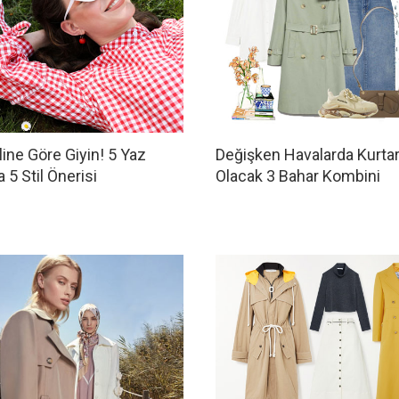
ine Göre Giyin! 5 Yaz
Değişken Havalarda Kurtar
5 Stil Önerisi
Olacak 3 Bahar Kombini