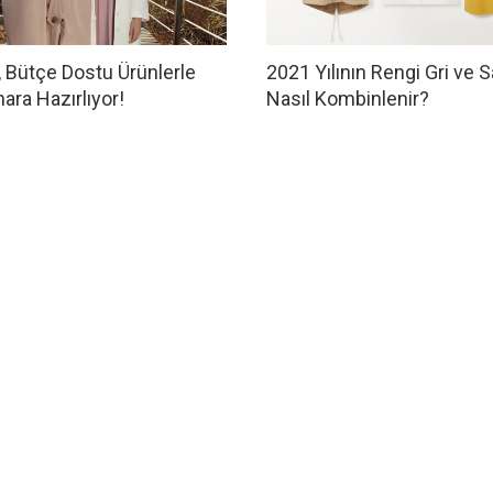
, Bütçe Dostu Ürünlerle
2021 Yılının Rengi Gri ve S
hara Hazırlıyor!
Nasıl Kombinlenir?