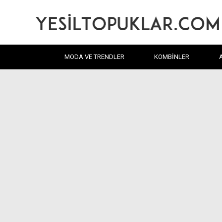
MODA VE TRENDLER
KOMBINLER