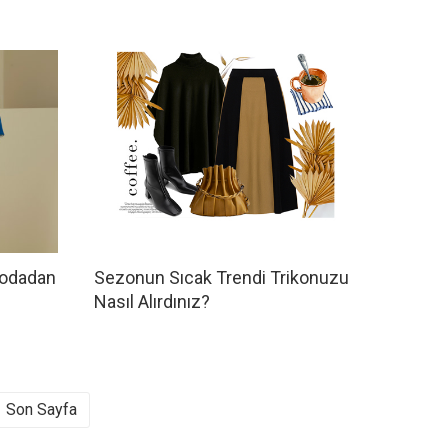
odadan
Sezonun Sıcak Trendi Trikonuzu
Nasıl Alırdınız?
Son Sayfa