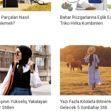
 Parçaları Nasıl
Bahar Rüzgarlarına Eşlik 
lemeli?
Triko Hırka Kombinleri
şının Yükseliş Yakalayan
Yazı Fazla Kilolarla Bitirenl
Stilleri
Gelecek 5 Sonbahar Stili