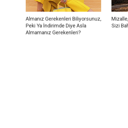
Almanız Gerekenleri Biliyorsunuz,
Mizalle
Peki Ya İndirimde Diye Asla
Sizi Ba
Almamanız Gerekenleri?