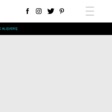
E ALIŞVERIŞ