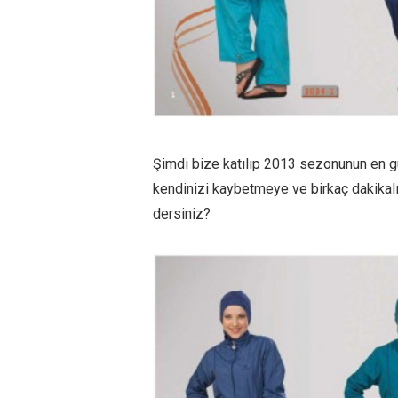
Şimdi bize katılıp 2013 sezonunun en 
kendinizi kaybetmeye ve birkaç dakikalı
dersiniz?