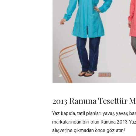
2013 Ranuna Tesettür M
Yaz kapıda, tatil planları yavaş yavaş ba
markalarından biri olan Ranuna 2013 Yaz
alışverine çıkmadan önce göz atın!