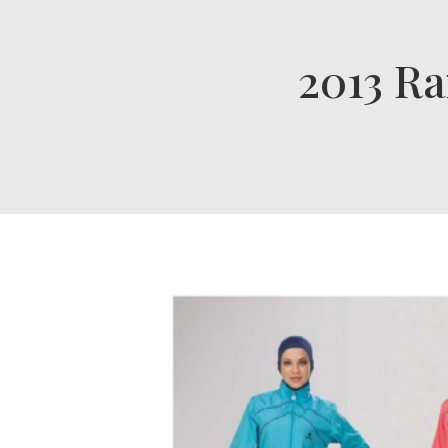
2013 Ra