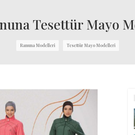
nuna Tesettür Mayo M
Ranuna Modelleri
Tesettür Mayo Modelleri