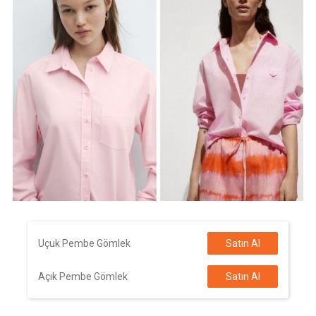
Uçuk Pembe Gömlek
Satın Al
Açık Pembe Gömlek
Satın Al