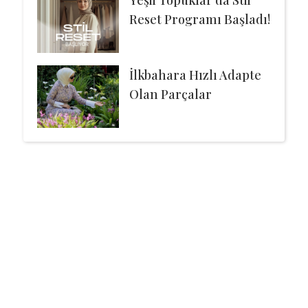
Reset Programı Başladı!
İlkbahara Hızlı Adapte
Olan Parçalar