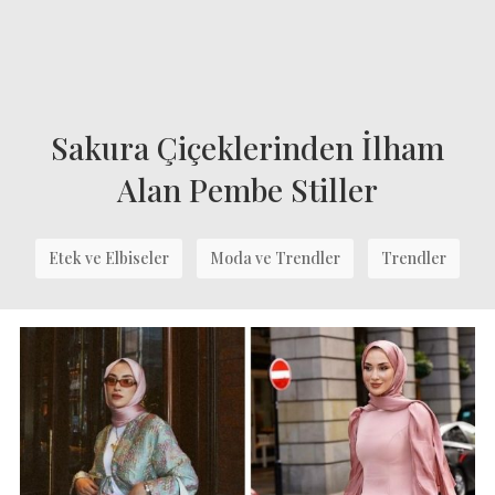
Sakura Çiçeklerinden İlham
Alan Pembe Stiller
Etek ve Elbiseler
Moda ve Trendler
Trendler