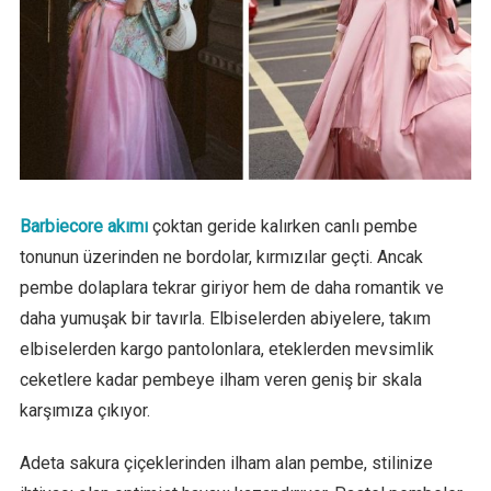
Barbiecore akımı
çoktan geride kalırken canlı pembe
tonunun üzerinden ne bordolar, kırmızılar geçti. Ancak
pembe dolaplara tekrar giriyor hem de daha romantik ve
daha yumuşak bir tavırla. Elbiselerden abiyelere, takım
elbiselerden kargo pantolonlara, eteklerden mevsimlik
ceketlere kadar pembeye ilham veren geniş bir skala
karşımıza çıkıyor.
Adeta sakura çiçeklerinden ilham alan pembe, stilinize