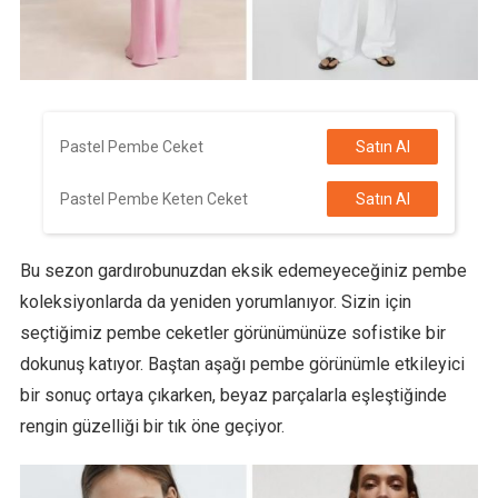
Pastel Pembe Ceket
Satın Al
Pastel Pembe Keten Ceket
Satın Al
Bu sezon gardırobunuzdan eksik edemeyeceğiniz pembe
koleksiyonlarda da yeniden yorumlanıyor. Sizin için
seçtiğimiz pembe ceketler görünümünüze sofistike bir
dokunuş katıyor. Baştan aşağı pembe görünümle etkileyici
bir sonuç ortaya çıkarken, beyaz parçalarla eşleştiğinde
rengin güzelliği bir tık öne geçiyor.