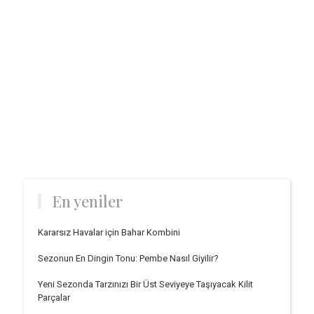
En yeniler
Kararsız Havalar için Bahar Kombini
Sezonun En Dingin Tonu: Pembe Nasıl Giyilir?
Yeni Sezonda Tarzınızı Bir Üst Seviyeye Taşıyacak Kilit
Parçalar