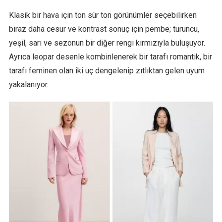
Klasik bir hava için ton sür ton görünümler seçebilirken
biraz daha cesur ve kontrast sonuç için pembe; turuncu,
yeşil, sarı ve sezonun bir diğer rengi kırmızıyla buluşuyor.
Ayrıca leopar desenle kombinlenerek bir tarafı romantik, bir
tarafı feminen olan iki uç dengelenip zıtlıktan gelen uyum
yakalanıyor.