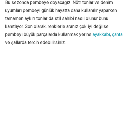
Bu sezonda pembeye doyacağız. Nötr tonlar ve denim
uyumları pembeyi günlük hayatta daha kullanılır yaparken
tamamen aykırı tonlar da stil sahibi nasıl olunur bunu
kanıtlıyor. Son olarak, renklerle aranız çok iyi değilse
pembeyi büyük parçalarda kullanmak yerine
ayakkabı
,
çanta
ve şallarda tercih edebilirsiniz.