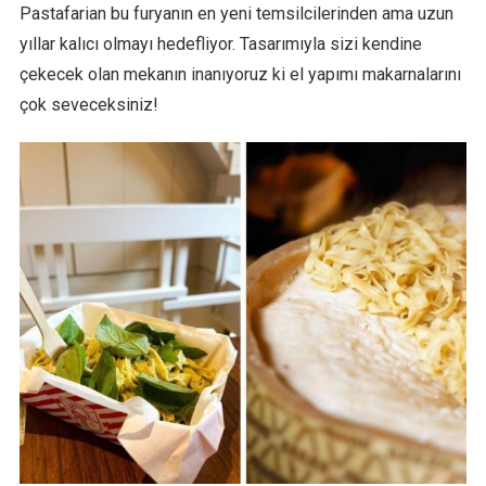
Pastafarian bu furyanın en yeni temsilcilerinden ama uzun
yıllar kalıcı olmayı hedefliyor. Tasarımıyla sizi kendine
çekecek olan mekanın inanıyoruz ki el yapımı makarnalarını
çok seveceksiniz!