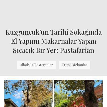
Kuzguncuk’un Tarihi Sokağında
El Yapımı Makarnalar Yapan
Sıcacık Bir Yer: Pastafarian
Alkolsüz Restoranlar
Trend Mekanlar