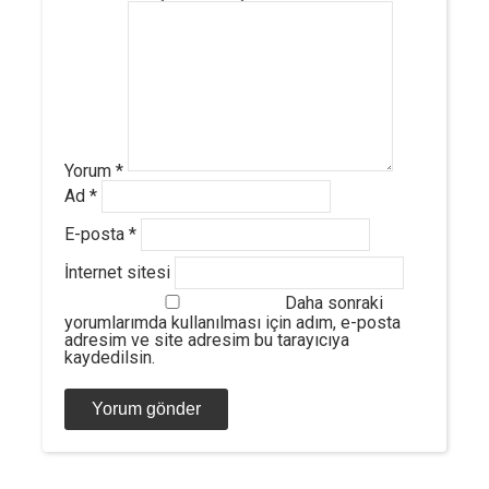
Yorum
*
Ad
*
E-posta
*
İnternet sitesi
Daha sonraki
yorumlarımda kullanılması için adım, e-posta
adresim ve site adresim bu tarayıcıya
kaydedilsin.