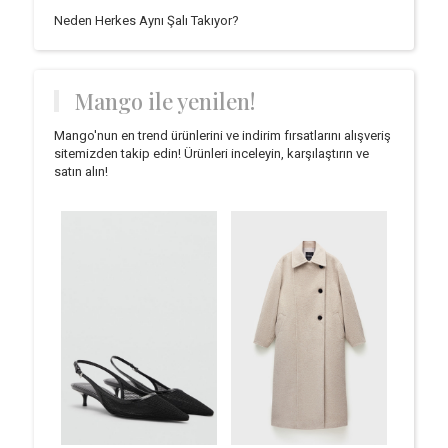
Neden Herkes Aynı Şalı Takıyor?
Mango ile yenilen!
Mango'nun en trend ürünlerini ve indirim fırsatlarını alışveriş
sitemizden takip edin! Ürünleri inceleyin, karşılaştırın ve
satın alın!