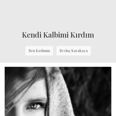
Kendi Kalbimi Kırdım
Ben Kadınım
Sevinç Karakaya