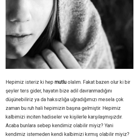
Hepimiz isteriz ki hep
mutlu
olalım. Fakat bazen olur ki bir
şeyler ters gider, hayatın bize adil davranmadığını
düşünebiliriz ya da haksızlığa uğradığımızı mesela çok
zaman bu ruh hali hepimizin başına gelmiştir. Hepimiz
kalbimizi inciten hadiseler ve kişilerle karşılaşmışızdır.
Acaba bunlara sebep kendimiz olabilir miyiz? Yani
kendimiz istemeden kendi kalbimizi kırmış olabilir miyiz?