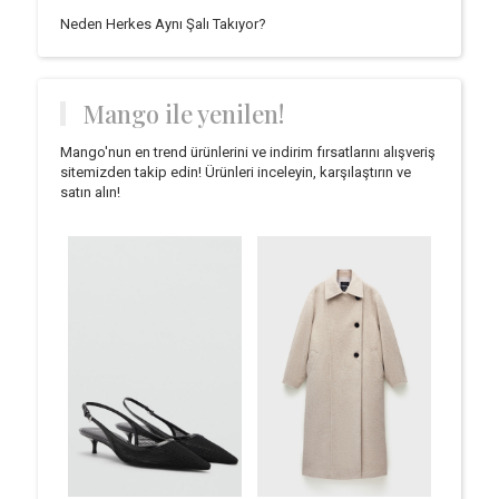
Neden Herkes Aynı Şalı Takıyor?
Mango ile yenilen!
Mango'nun en trend ürünlerini ve indirim fırsatlarını alışveriş
sitemizden takip edin! Ürünleri inceleyin, karşılaştırın ve
satın alın!