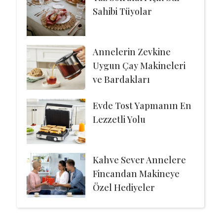
Sahibi Tüyolar
Annelerin Zevkine
Uygun Çay Makineleri
ve Bardakları
Evde Tost Yapmanın En
Lezzetli Yolu
Kahve Sever Annelere
Fincandan Makineye
Özel Hediyeler