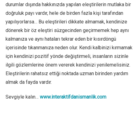
durumlar dışında hakkınızda yapılan eleştirilerin mutlaka bir
doğruluk payı vardır, hele de birden fazla kişi tarafından
yapılıyorlarsa… Bu eleştirileri dikkate almamak, kendinize
dönerek bir öz eleştiri süzgecinden geçirmemek hep aynı
kalmanıza ve aynı hataları tekrar eden bir kısırdöngü
içerisinde tıkanmanıza neden olur. Kendi kalbinizi kırmamak
için kendinizi pozitif yönde değiştirmeli, insanların sizinle
ilgili gözlemlerine önem vererek kendinizi yenilemelisiniz.
Eleştirilerin rahatsız ettiği noktada uzman birinden yardım
almak da fayda vardır.
Sevgiyle kalın…
www.interaktifdanismanlik.com