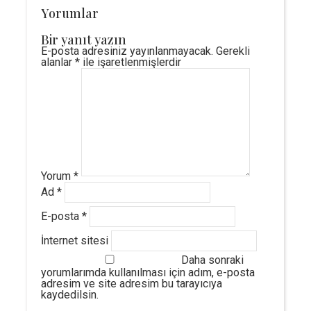
Yorumlar
Bir yanıt yazın
E-posta adresiniz yayınlanmayacak.
Gerekli
alanlar
*
ile işaretlenmişlerdir
Yorum
*
Ad
*
E-posta
*
İnternet sitesi
Daha sonraki
yorumlarımda kullanılması için adım, e-posta
adresim ve site adresim bu tarayıcıya
kaydedilsin.