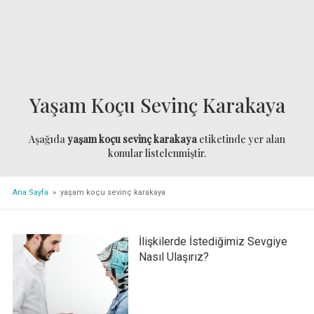
Yaşam Koçu Sevinç Karakaya
Aşağıda
yaşam koçu sevinç karakaya
etiketinde yer alan
konular listelenmiştir.
Ana Sayfa
» yaşam koçu sevinç karakaya
İlişkilerde İstediğimiz Sevgiye
Nasıl Ulaşırız?