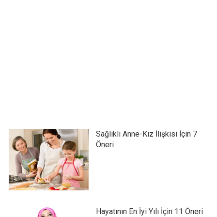
Sağlıklı Anne-Kız İlişkisi İçin 7
Öneri
Hayatının En İyi Yılı İçin 11 Öneri