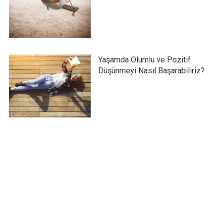
Yaşamda Olumlu ve Pozitif
Düşünmeyi Nasıl Başarabiliriz?