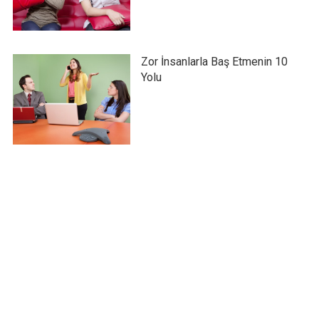
Zor İnsanlarla Baş Etmenin 10
Yolu