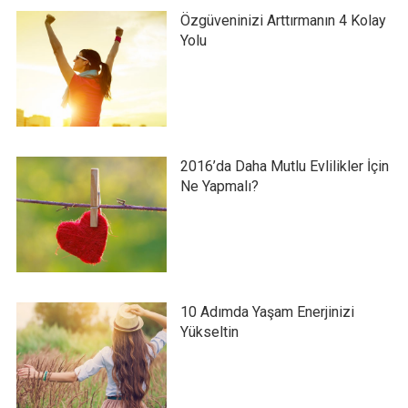
Özgüveninizi Arttırmanın 4 Kolay
Yolu
2016’da Daha Mutlu Evlilikler İçin
Ne Yapmalı?
10 Adımda Yaşam Enerjinizi
Yükseltin