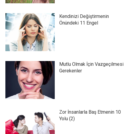
Kendinizi Değiştirmenin
Önündeki 11 Engel
Mutlu Olmak İçin Vazgeçilmesi
Gerekenler
Zor İnsanlarla Baş Etmenin 10
Yolu (2)