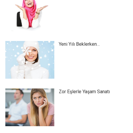
Yeni Yılı Beklerken…
Zor Eşlerle Yaşam Sanatı