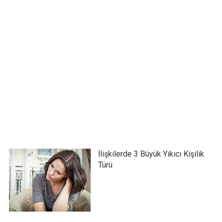
İlişkilerde 3 Büyük Yıkıcı Kişilik
Türü