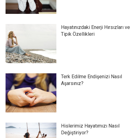
Hayatınızdaki Enerji Hırsızları ve
Tipik Özellikleri
Terk Edilme Endişenizi Nasıl
Aşarsınız?
Hislerimiz Hayatımızı Nasıl
Değiştiriyor?