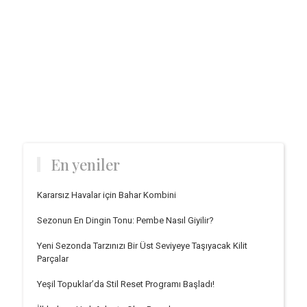
En yeniler
Kararsız Havalar için Bahar Kombini
Sezonun En Dingin Tonu: Pembe Nasıl Giyilir?
Yeni Sezonda Tarzınızı Bir Üst Seviyeye Taşıyacak Kilit
Parçalar
Yeşil Topuklar’da Stil Reset Programı Başladı!