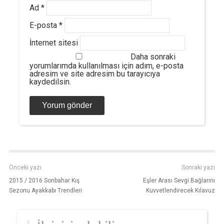
Ad
*
E-posta
*
İnternet sitesi
Daha sonraki
yorumlarımda kullanılması için adım, e-posta
adresim ve site adresim bu tarayıcıya
kaydedilsin.
Önceki yazı
Sonraki yazı
2015 / 2016 Sonbahar Kış
Eşler Arası Sevgi Bağlarını
Sezonu Ayakkabı Trendleri
Kuvvetlendirecek Kılavuz