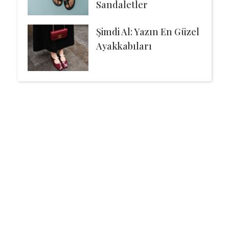
Sandaletler
Şimdi Al: Yazın En Güzel
Ayakkabıları