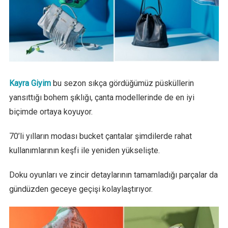
Kayra Giyim
bu sezon sıkça gördüğümüz püsküllerin
yansıttığı bohem şıklığı, çanta modellerinde de en iyi
biçimde ortaya koyuyor.
70’li yılların modası bucket çantalar şimdilerde rahat
kullanımlarının keşfi ile yeniden yükselişte.
Doku oyunları ve zincir detaylarının tamamladığı parçalar da
gündüzden geceye geçişi kolaylaştırıyor.