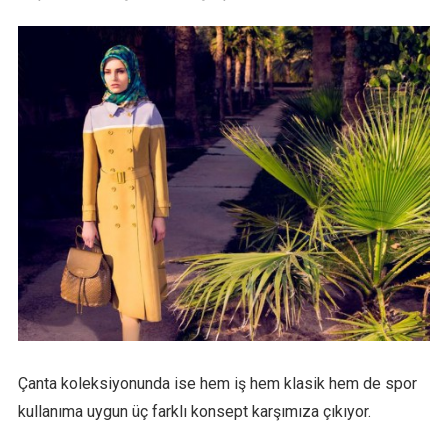
Çanta koleksiyonunda ise hem iş hem klasik hem de spor
kullanıma uygun üç farklı konsept karşımıza çıkıyor.