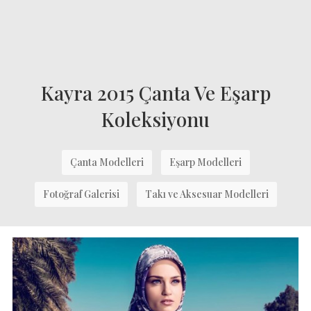
Kayra 2015 Çanta Ve Eşarp
Koleksiyonu
Çanta Modelleri
Eşarp Modelleri
Fotoğraf Galerisi
Takı ve Aksesuar Modelleri