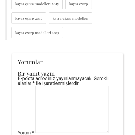
kayra çanta modelleri 2015
kayra eşarp
kayra eşarp 2015
kayra eşarp modelleri
kayra eşarp modelleri 2015
Yorumlar
Bir yanıt yazın
E-posta adresiniz yayınlanmayacak.
Gerekli
alanlar
*
ile işaretlenmişlerdir
Yorum
*