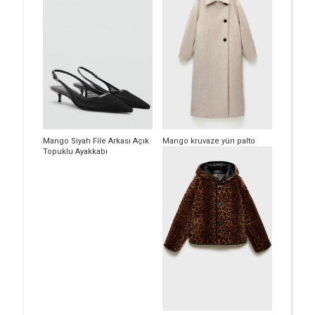
Mango Siyah File Arkası Açık
Mango kruvaze yün palto
Topuklu Ayakkabı