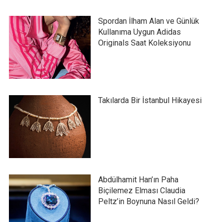
Spordan İlham Alan ve Günlük
Kullanıma Uygun Adidas
Originals Saat Koleksiyonu
Takılarda Bir İstanbul Hikayesi
Abdülhamit Han’ın Paha
Biçilemez Elması Claudia
Peltz’in Boynuna Nasıl Geldi?