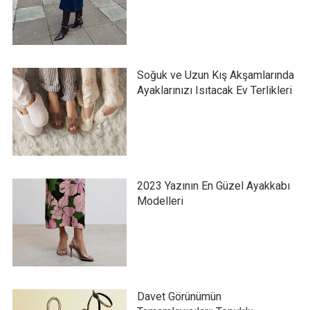
Soğuk ve Uzun Kış Akşamlarında
Ayaklarınızı Isıtacak Ev Terlikleri
2023 Yazının En Güzel Ayakkabı
Modelleri
Davet Görünümün