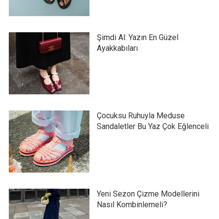
Şimdi Al: Yazın En Güzel
Ayakkabıları
Çocuksu Ruhuyla Meduse
Sandaletler Bu Yaz Çok Eğlenceli
Yeni Sezon Çizme Modellerini
Nasıl Kombinlemeli?