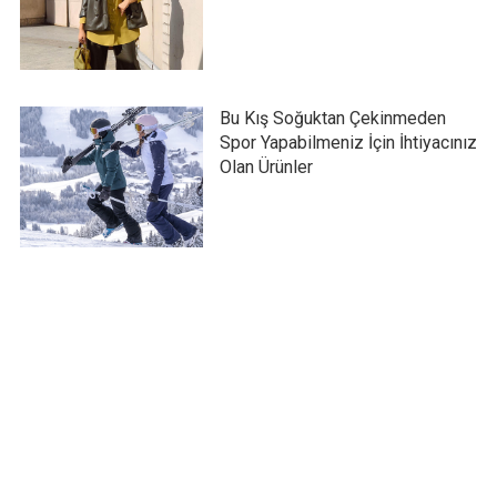
Bu Kış Soğuktan Çekinmeden
Spor Yapabilmeniz İçin İhtiyacınız
Olan Ürünler