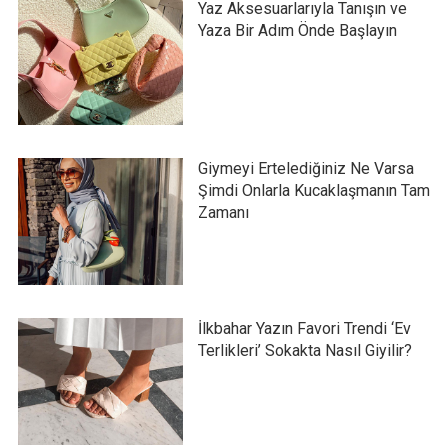
Yaz Aksesuarlarıyla Tanışın ve
Yaza Bir Adım Önde Başlayın
Giymeyi Ertelediğiniz Ne Varsa
Şimdi Onlarla Kucaklaşmanın Tam
Zamanı
İlkbahar Yazın Favori Trendi ‘Ev
Terlikleri’ Sokakta Nasıl Giyilir?