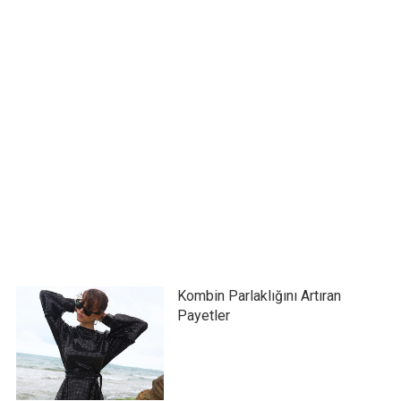
Kombin Parlaklığını Artıran
Payetler