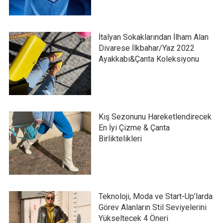
İtalyan Sokaklarından İlham Alan
Divarese İlkbahar/Yaz 2022
Ayakkabı&Çanta Koleksiyonu
Kış Sezonunu Hareketlendirecek
En İyi Çizme & Çanta
Birliktelikleri
Teknoloji, Moda ve Start-Up’larda
Görev Alanların Stil Seviyelerini
Yükseltecek 4 Öneri