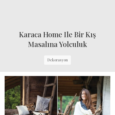
Karaca Home Ile Bir Kış
Masalına Yolculuk
Dekorasyon