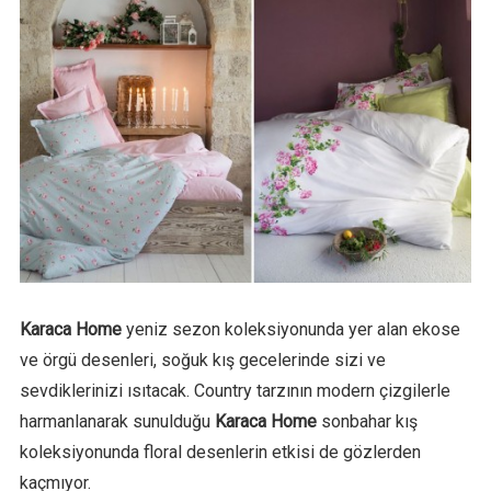
Karaca Home
yeniz sezon koleksiyonunda yer alan ekose
ve örgü desenleri, soğuk kış gecelerinde sizi ve
sevdiklerinizi ısıtacak. Country tarzının modern çizgilerle
harmanlanarak sunulduğu
Karaca Home
sonbahar kış
koleksiyonunda floral desenlerin etkisi de gözlerden
kaçmıyor.