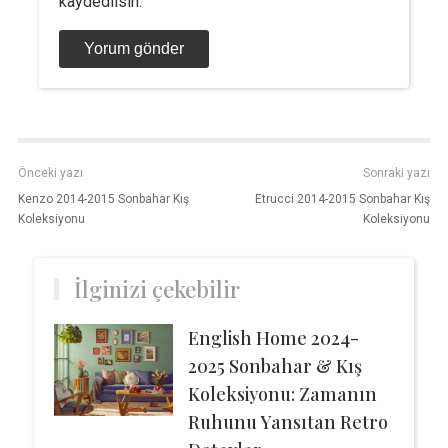
kaydedilsin.
Önceki yazı
Sonraki yazı
Kenzo 2014-2015 Sonbahar Kış
Etrucci 2014-2015 Sonbahar Kış
Koleksiyonu
Koleksiyonu
İlginizi çekebilir
English Home 2024-
2025 Sonbahar & Kış
Koleksiyonu: Zamanın
Ruhunu Yansıtan Retro