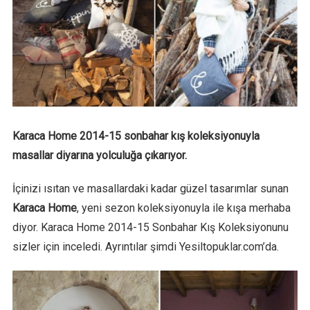
Karaca Home 2014-15 sonbahar kış koleksiyonuyla
masallar diyarına yolculuğa çıkarıyor.
İçinizi ısıtan ve masallardaki kadar güzel tasarımlar sunan
Karaca Home
, yeni sezon koleksiyonuyla ile kışa merhaba
diyor. Karaca Home 2014-15 Sonbahar Kış Koleksiyonunu
sizler için inceledi. Ayrıntılar şimdi Yesiltopuklar.com’da.