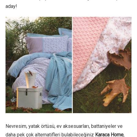
aday!
Nevresim, yatak örtüsü, ev aksesuarları, battaniyeler ve
daha pek çok alternatifleri bulabileceğiniz
Karaca Home
,