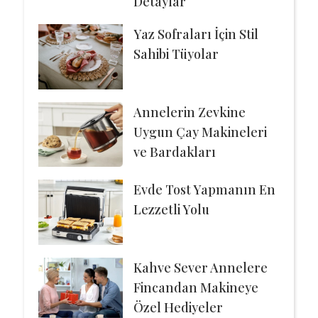
Detaylar
Yaz Sofraları İçin Stil
Sahibi Tüyolar
Annelerin Zevkine
Uygun Çay Makineleri
ve Bardakları
Evde Tost Yapmanın En
Lezzetli Yolu
Kahve Sever Annelere
Fincandan Makineye
Özel Hediyeler