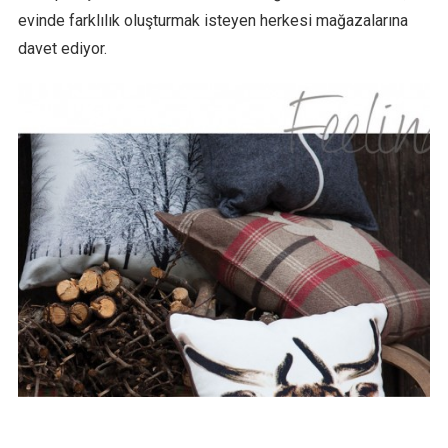
evinde farklılık oluşturmak isteyen herkesi mağazalarına
davet ediyor.