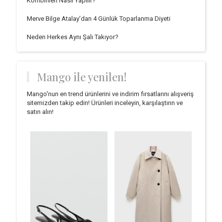
Kombinleri Nasıl Yapılır?
Merve Bilge Atalay’dan 4 Günlük Toparlanma Diyeti
Neden Herkes Aynı Şalı Takıyor?
Mango ile yenilen!
Mango'nun en trend ürünlerini ve indirim fırsatlarını alışveriş
sitemizden takip edin! Ürünleri inceleyin, karşılaştırın ve
satın alın!