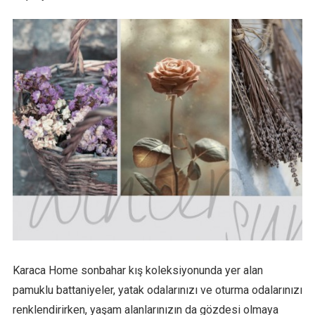
Karaca Home sonbahar kış koleksiyonunda yer alan
pamuklu battaniyeler, yatak odalarınızı ve oturma odalarınızı
renklendirirken, yaşam alanlarınızın da gözdesi olmaya