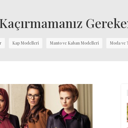
 Kaçırmamanız Gereken
r
Kap Modelleri
Manto ve Kaban Modelleri
Moda ve 