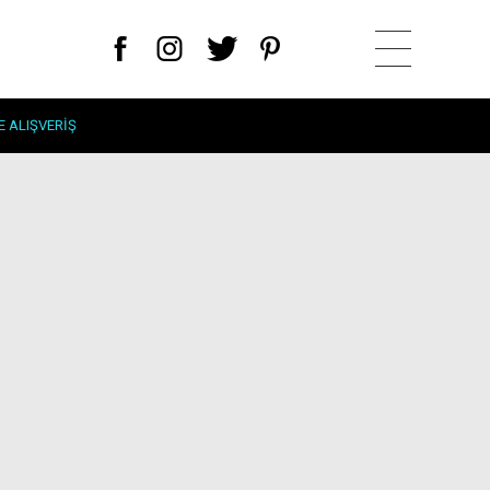
E ALIŞVERIŞ