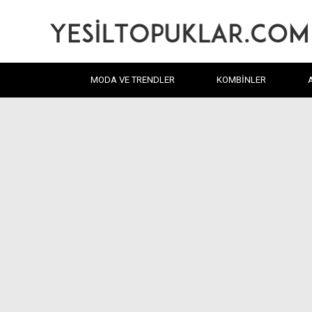
MODA VE TRENDLER
KOMBINLER