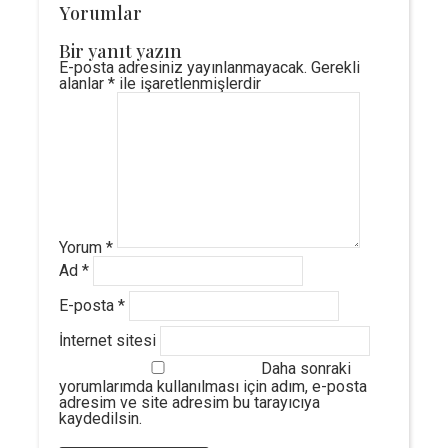
Yorumlar
Bir yanıt yazın
E-posta adresiniz yayınlanmayacak.
Gerekli
alanlar
*
ile işaretlenmişlerdir
Yorum
*
Ad
*
E-posta
*
İnternet sitesi
Daha sonraki
yorumlarımda kullanılması için adım, e-posta
adresim ve site adresim bu tarayıcıya
kaydedilsin.