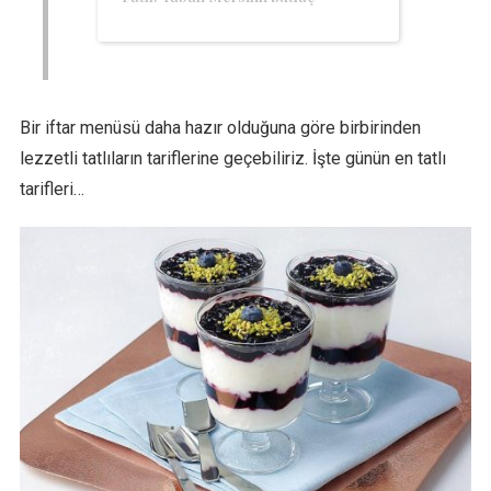
Bir iftar menüsü daha hazır olduğuna göre birbirinden
lezzetli tatlıların tariflerine geçebiliriz. İşte günün en tatlı
tarifleri…