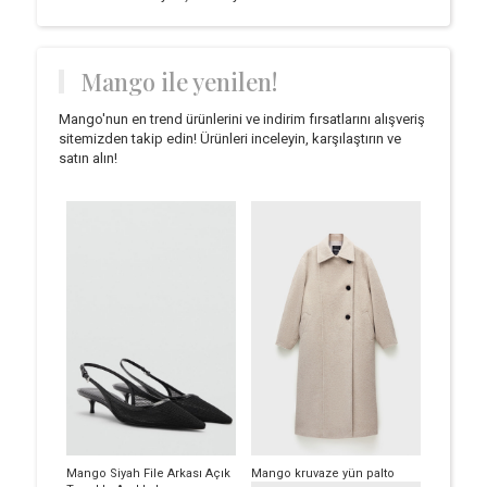
Mango ile yenilen!
Mango'nun en trend ürünlerini ve indirim fırsatlarını alışveriş
sitemizden takip edin! Ürünleri inceleyin, karşılaştırın ve
satın alın!
Mango Siyah File Arkası Açık
Mango kruvaze yün palto