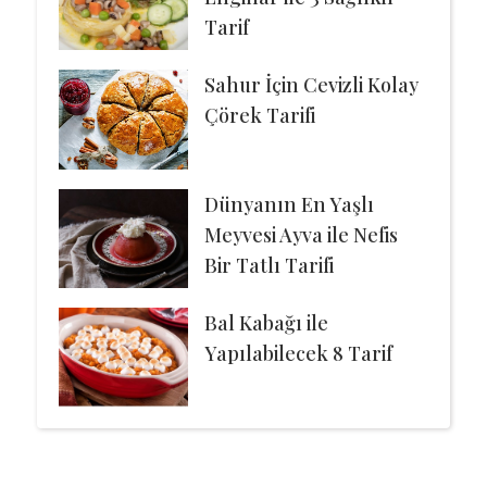
Tarif
Sahur İçin Cevizli Kolay
Çörek Tarifi
Dünyanın En Yaşlı
Meyvesi Ayva ile Nefis
Bir Tatlı Tarifi
Bal Kabağı ile
Yapılabilecek 8 Tarif