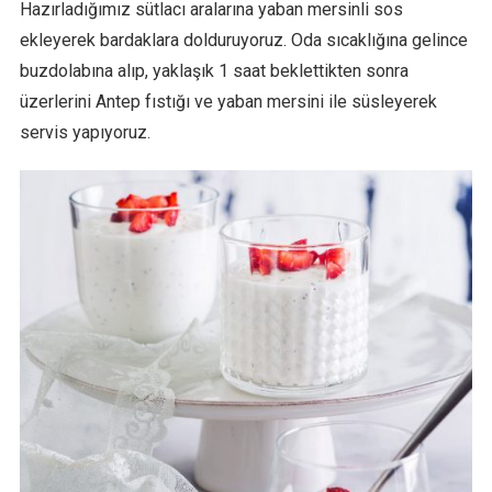
Hazırladığımız sütlacı aralarına yaban mersinli sos
ekleyerek bardaklara dolduruyoruz. Oda sıcaklığına gelince
buzdolabına alıp, yaklaşık 1 saat beklettikten sonra
üzerlerini Antep fıstığı ve yaban mersini ile süsleyerek
servis yapıyoruz.