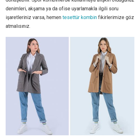
denimleri, akşama ya da ofise uyarlamakla ilgili soru
işaretleriniz varsa, hemen
tesettür kombin
fikirlerimize göz
atmalısınız.