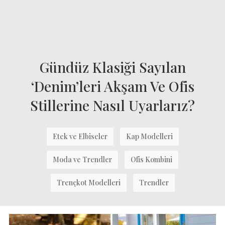
Gündüz Klasiği Sayılan
‘Denim’leri Akşam Ve Ofis
Stillerine Nasıl Uyarlarız?
Etek ve Elbiseler
Kap Modelleri
Moda ve Trendler
Ofis Kombini
Trençkot Modelleri
Trendler