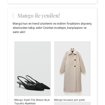
Mango ile yenilen!
Mango'nun en trend ürünlerini ve indirim fırsatlarını alışveriş
sitemizden takip edin! Ürünleri inceleyin, karşılaştırın ve
satın alın!
Mango Siyah File Arkası Açık
Mango kruvaze yün palto
Topuklu Ayakkabı