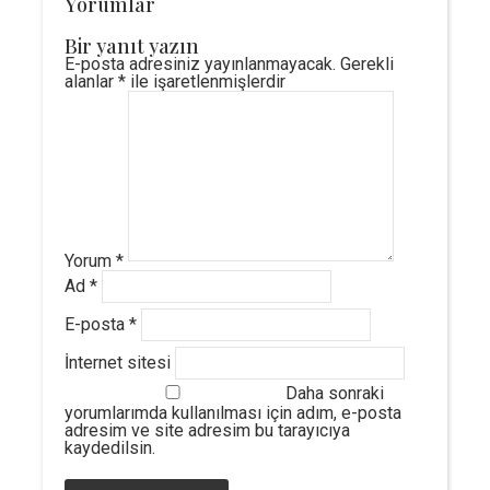
Yorumlar
Bir yanıt yazın
E-posta adresiniz yayınlanmayacak.
Gerekli
alanlar
*
ile işaretlenmişlerdir
Yorum
*
Ad
*
E-posta
*
İnternet sitesi
Daha sonraki
yorumlarımda kullanılması için adım, e-posta
adresim ve site adresim bu tarayıcıya
kaydedilsin.