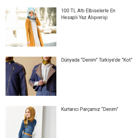
100 TL Altı Elbiselerle En
Hesaplı Yaz Alışverişi
Dünyada “Denim” Türkiye’de “Kot”
Kurtarıcı Parçamız “Denim”