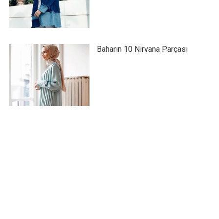
Baharın 10 Nirvana Parçası