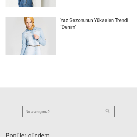
Yaz Sezonunun Yükselen Trendi
‘Denim’
Popüler gündem