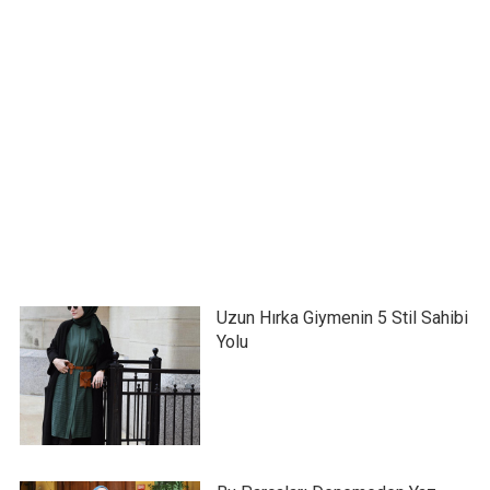
Uzun Hırka Giymenin 5 Stil Sahibi
Yolu