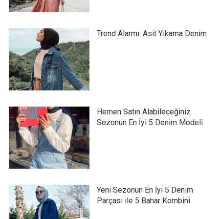
Trend Alarmı: Asit Yıkama Denim
Hemen Satın Alabileceğiniz
Sezonun En İyi 5 Denim Modeli
Yeni Sezonun En İyi 5 Denim
Parçası ile 5 Bahar Kombini