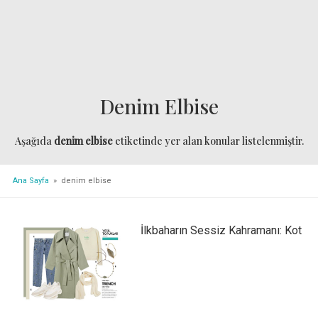
Denim Elbise
Aşağıda
denim elbise
etiketinde yer alan konular listelenmiştir.
Ana Sayfa
» denim elbise
İlkbaharın Sessiz Kahramanı: Kot