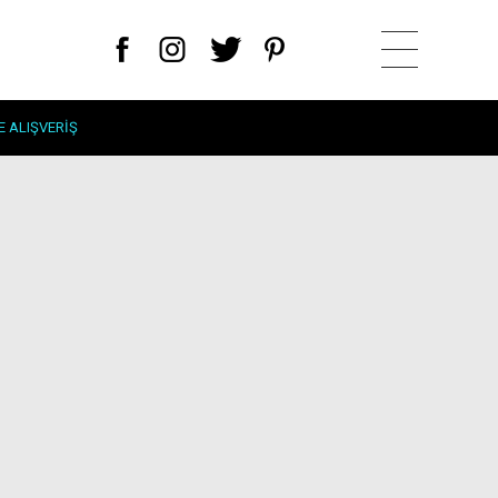
E ALIŞVERIŞ