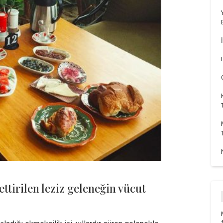
tirilen leziz geleneğin vücut