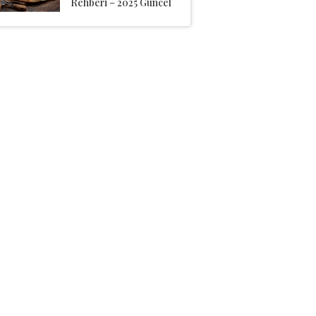
Rehberi – 2025 Güncel