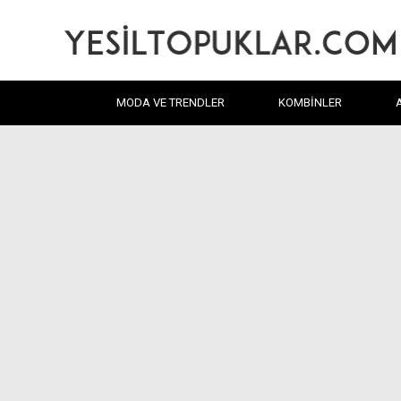
MODA VE TRENDLER
KOMBINLER