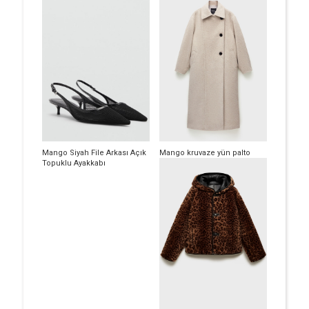
Mango Siyah File Arkası Açık
Mango kruvaze yün palto
Topuklu Ayakkabı