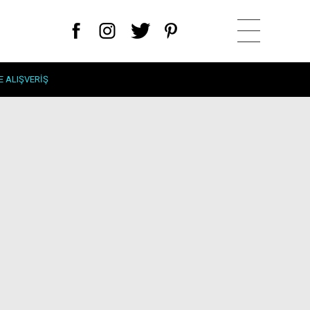
E ALIŞVERIŞ