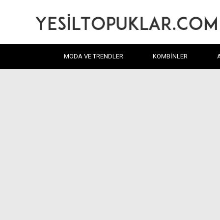
MODA VE TRENDLER
KOMBINLER