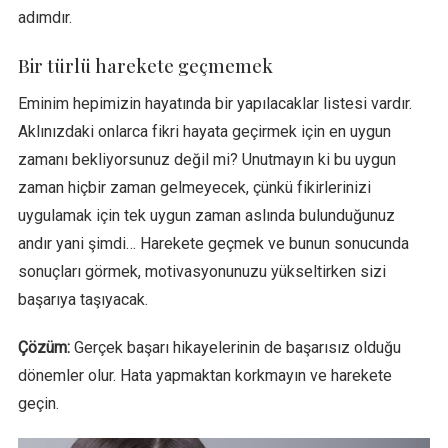
adımdır.
Bir türlü harekete geçmemek
Eminim hepimizin hayatında bir yapılacaklar listesi vardır.
Aklınızdaki onlarca fikri hayata geçirmek için en uygun
zamanı bekliyorsunuz değil mi? Unutmayın ki bu uygun
zaman hiçbir zaman gelmeyecek, çünkü fikirlerinizi
uygulamak için tek uygun zaman aslında bulunduğunuz
andır yani şimdi… Harekete geçmek ve bunun sonucunda
sonuçları görmek, motivasyonunuzu yükseltirken sizi
başarıya taşıyacak.
Çözüm:
Gerçek başarı hikayelerinin de başarısız olduğu
dönemler olur. Hata yapmaktan korkmayın ve harekete
geçin.