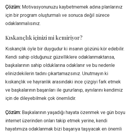
Çözüm:
Motivasyonunuzu kaybetmemek adına planlarınız
için bir program oluşturmalı ve sonuca değil sürece
odaklanmalısınız.
Kıskançlık içinizi mi kemiriyor?
Kıskançlık öyle bir duygudur ki insanın gözünü kör edebilir.
Kendi sahip olduğunuz güzelliklere odaklanmaktansa,
başkalarının sahip olduklarına odaklanır ve bu nedenle
elinizdekilerin tadını çıkartamazsınız. Unutmayın ki
kıskançlık ve hayranlık arasındaki ince çizgiyi fark etmek
ve başkalarının başarıları ile gururlanıp, aynılarını kendimiz
için de dileyebilmek çok önemlidir.
Çözüm:
Başkalarının yaşadığı hayata özenmek ve gün boyu
internet üzerinden onları takip etmek yerine, kendi
hayatımıza odaklanmak bizi başarıya taşıyacak en önemli