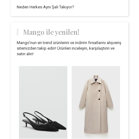
Neden Herkes Aynı Şalı Takıyor?
Mango ile yenilen!
Mango'nun en trend ürünlerini ve indirim fırsatlarını alışveriş
sitemizden takip edin! Ürünleri inceleyin, karşılaştırın ve
satın alın!