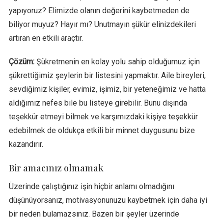
yapıyoruz? Elimizde olanın değerini kaybetmeden de
biliyor muyuz? Hayır mı? Unutmayın şükür elinizdekileri
artıran en etkili araçtır.
Çözüm:
Şükretmenin en kolay yolu sahip olduğumuz için
şükrettiğimiz şeylerin bir listesini yapmaktır. Aile bireyleri,
sevdiğimiz kişiler, evimiz, işimiz, bir yeteneğimiz ve hatta
aldığımız nefes bile bu listeye girebilir. Bunu dışında
teşekkür etmeyi bilmek ve karşımızdaki kişiye teşekkür
edebilmek de oldukça etkili bir minnet duygusunu bize
kazandırır.
Bir amacınız olmamak
Üzerinde çalıştığınız işin hiçbir anlamı olmadığını
düşünüyorsanız, motivasyonunuzu kaybetmek için daha iyi
bir neden bulamazsınız. Bazen bir şeyler üzerinde