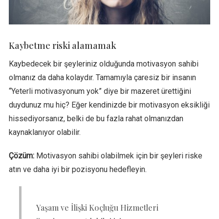
Kaybetme riski alamamak
Kaybedecek bir şeyleriniz olduğunda motivasyon sahibi
olmanız da daha kolaydır. Tamamıyla çaresiz bir insanın
“Yeterli motivasyonum yok” diye bir mazeret ürettiğini
duydunuz mu hiç? Eğer kendinizde bir motivasyon eksikliği
hissediyorsanız, belki de bu fazla rahat olmanızdan
kaynaklanıyor olabilir.
Çözüm:
Motivasyon sahibi olabilmek için bir şeyleri riske
atın ve daha iyi bir pozisyonu hedefleyin.
Yaşam ve İlişki Koçluğu Hizmetleri