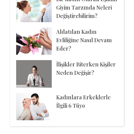
Giyim Tarzında Neleri
Değiştirebilirim?
Aldatılan Kadın
Evliliğine Nasıl Devam
Eder?
İlişikler Biterken Kişiler
Neden Değişir?
Kadınlara Erkeklerle
İlgili 6 Tüyo