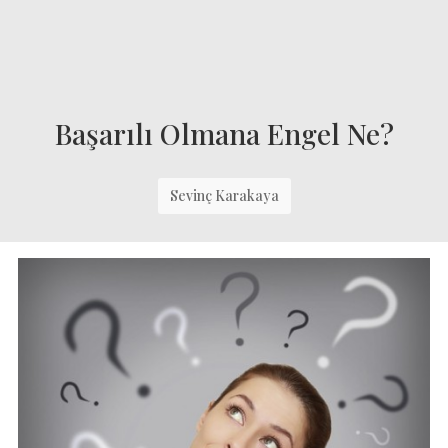
Başarılı Olmana Engel Ne?
Sevinç Karakaya