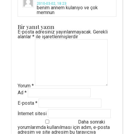
2010-03-02, 18:23
benim annem kulanıyo ve çok
memnun
Bir yanıt yazın
E-posta adresiniz yayınlanmayacak.
Gerekli
alanlar
*
ile işaretlenmişlerdir
Yorum
*
Ad
*
E-posta
*
İnternet sitesi
Daha sonraki
yorumlarımda kullanılması için adım, e-posta
adresim ve site adresim bu tarayıcıya