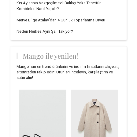
Kış Aylarının Vazgeçilmezi: Balıkçı Yaka Tesettür
Kombinleri Nasıl Yapılır?
Merve Bilge Atalay’dan 4 Günlük Toparlanma Diyeti
Neden Herkes Aynı Şalı Takıyor?
Mango ile yenilen!
Mango'nun en trend ürünlerini ve indirim fırsatlarını alışveriş
sitemizden takip edin! Ürünleri inceleyin, karşılaştırın ve
satın alın!