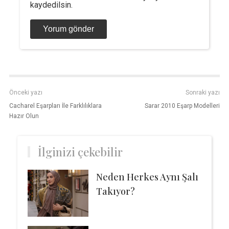
kaydedilsin.
Önceki yazı
Sonraki yazı
Cacharel Eşarpları İle Farklılıklara
Sarar 2010 Eşarp Modelleri
Hazır Olun
İlginizi çekebilir
Neden Herkes Aynı Şalı
Takıyor?