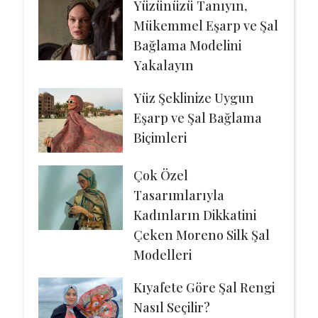
Yüzünüzü Tanıyın,
Mükemmel Eşarp ve Şal
Bağlama Modelini
Yakalayın
Yüz Şeklinize Uygun
Eşarp ve Şal Bağlama
Biçimleri
Çok Özel
Tasarımlarıyla
Kadınların Dikkatini
Çeken Moreno Silk Şal
Modelleri
Kıyafete Göre Şal Rengi
Nasıl Seçilir?