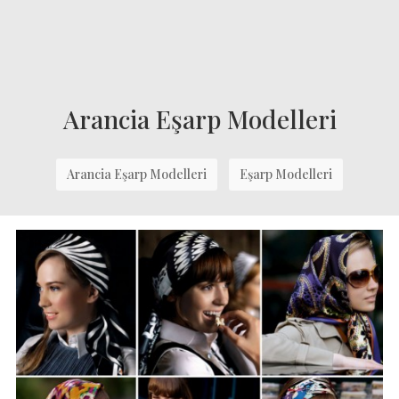
Arancia Eşarp Modelleri
Arancia Eşarp Modelleri
Eşarp Modelleri