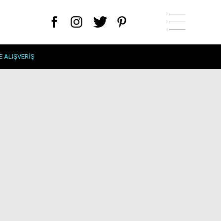
E ALIŞVERIŞ