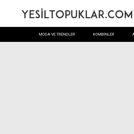
MODA VE TRENDLER
KOMBINLER