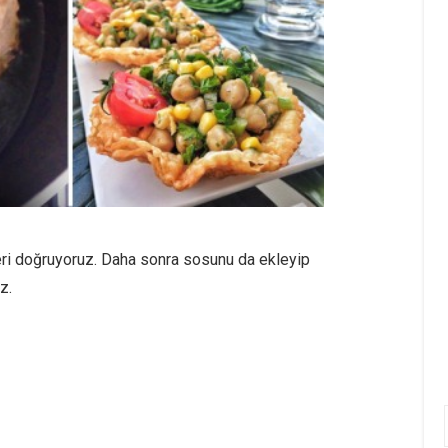
eri doğruyoruz. Daha sonra sosunu da ekleyip
z.