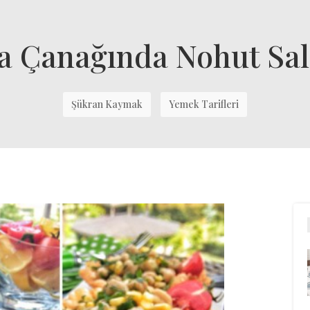
a Çanağında Nohut Sal
Şükran Kaymak
Yemek Tarifleri