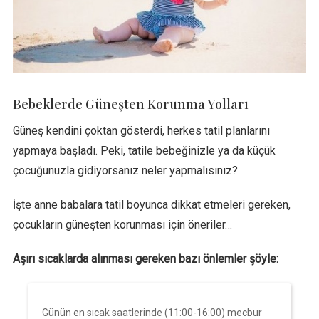
Bebeklerde Güneşten Korunma Yolları
Güneş kendini çoktan gösterdi, herkes tatil planlarını
yapmaya başladı. Peki, tatile bebeğinizle ya da küçük
çocuğunuzla gidiyorsanız neler yapmalısınız?
İşte anne babalara tatil boyunca dikkat etmeleri gereken,
çocukların güneşten korunması için öneriler…
Aşırı sıcaklarda alınması gereken bazı önlemler şöyle:
Günün en sıcak saatlerinde (11:00-16:00) mecbur