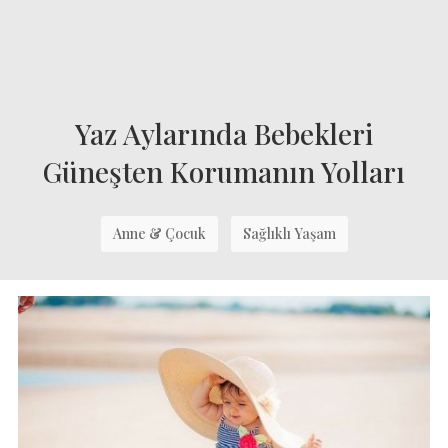
Yaz Aylarında Bebekleri
Güneşten Korumanın Yolları
Anne & Çocuk
Sağlıklı Yaşam