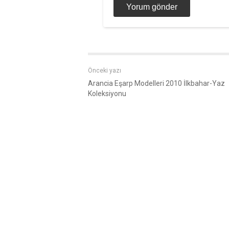
Önceki yazı
Arancia Eşarp Modelleri 2010 İlkbahar-Yaz
Koleksiyonu