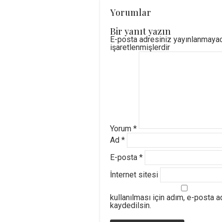
Yorumlar
Bir yanıt yazın
E-posta adresiniz yayınlanmaya
işaretlenmişlerdir
Yorum
*
Ad
*
E-posta
*
İnternet sitesi
kullanılması için adım, e-posta 
kaydedilsin.