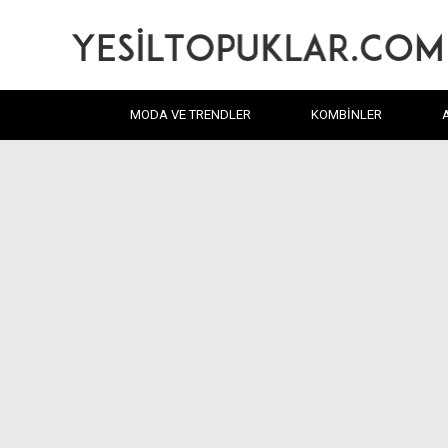
MODA VE TRENDLER
KOMBINLER