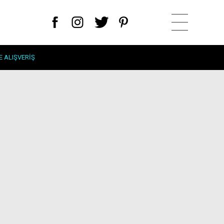
E ALIŞVERIŞ