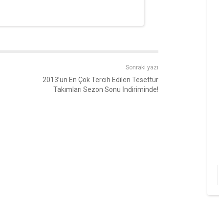
Sonraki yazı
2013’ün En Çok Tercih Edilen Tesettür
Takımları Sezon Sonu İndiriminde!