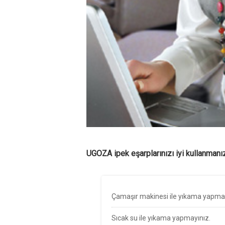
UGOZA ipek eşarplarınızı iyi kullanmanız
Çamaşır makinesi ile yıkama yapmay
Sıcak su ile yıkama yapmayınız.