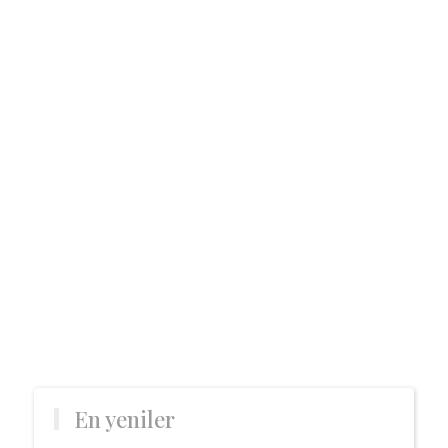
En yeniler