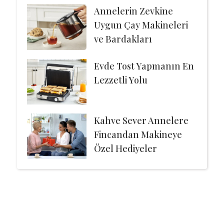
Annelerin Zevkine
Uygun Çay Makineleri
ve Bardakları
Evde Tost Yapmanın En
Lezzetli Yolu
Kahve Sever Annelere
Fincandan Makineye
Özel Hediyeler