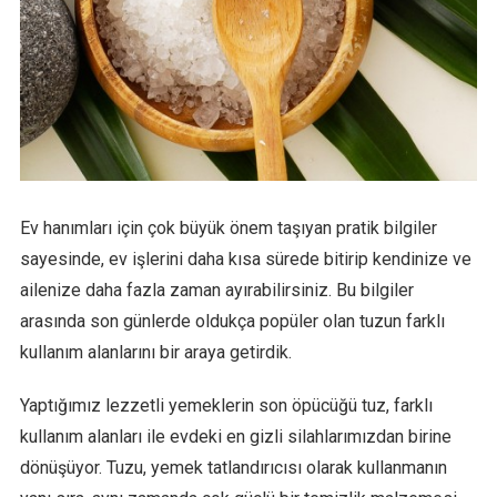
Ev hanımları için çok büyük önem taşıyan pratik bilgiler
sayesinde, ev işlerini daha kısa sürede bitirip kendinize ve
ailenize daha fazla zaman ayırabilirsiniz. Bu bilgiler
arasında son günlerde oldukça popüler olan tuzun farklı
kullanım alanlarını bir araya getirdik.
Yaptığımız lezzetli yemeklerin son öpücüğü tuz, farklı
kullanım alanları ile evdeki en gizli silahlarımızdan birine
dönüşüyor. Tuzu, yemek tatlandırıcısı olarak kullanmanın