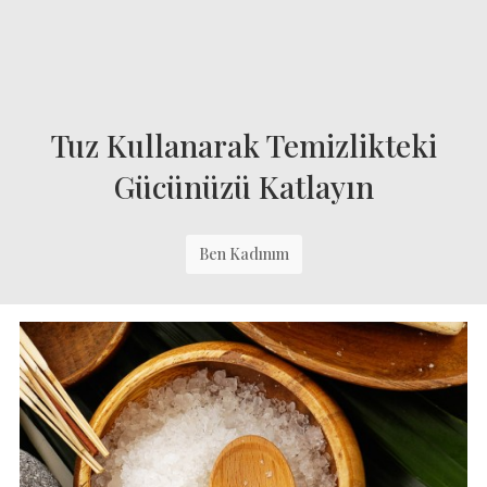
Tuz Kullanarak Temizlikteki
Gücünüzü Katlayın
Ben Kadınım