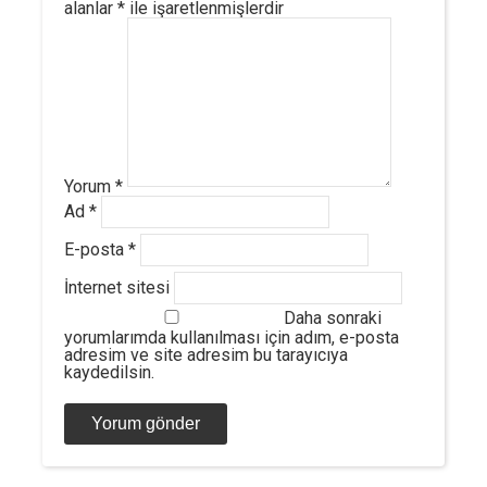
alanlar
*
ile işaretlenmişlerdir
Yorum
*
Ad
*
E-posta
*
İnternet sitesi
Daha sonraki
yorumlarımda kullanılması için adım, e-posta
adresim ve site adresim bu tarayıcıya
kaydedilsin.