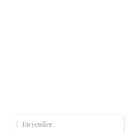
En yeniler