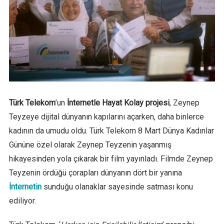
Türk Telekom
’un
İnternetle Hayat Kolay projesi
, Zeynep
Teyzeye dijital dünyanın kapılarını açarken, daha binlerce
kadının da umudu oldu. Türk Telekom 8 Mart Dünya Kadınlar
Gününe özel olarak Zeynep Teyzenin yaşanmış
hikayesinden yola çıkarak bir film yayınladı. Filmde Zeynep
Teyzenin ördüğü çorapları dünyanın dört bir yanına
İnternetin
sunduğu olanaklar sayesinde satması konu
ediliyor.