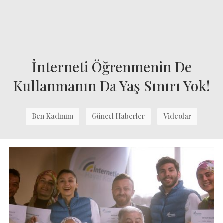
İnterneti Öğrenmenin De
Kullanmanın Da Yaş Sınırı Yok!
Ben Kadınım
Güncel Haberler
Videolar