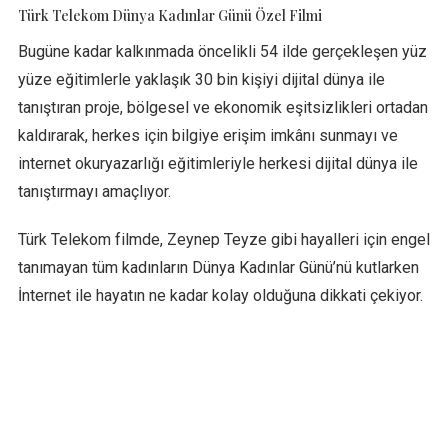
Türk Telekom Dünya Kadınlar Günü Özel Filmi
Bugüne kadar kalkınmada öncelikli 54 ilde gerçekleşen yüz
yüze eğitimlerle yaklaşık 30 bin kişiyi dijital dünya ile
tanıştıran proje, bölgesel ve ekonomik eşitsizlikleri ortadan
kaldırarak, herkes için bilgiye erişim imkânı sunmayı ve
internet okuryazarlığı eğitimleriyle herkesi dijital dünya ile
tanıştırmayı amaçlıyor.
Türk Telekom filmde, Zeynep Teyze gibi hayalleri için engel
tanımayan tüm kadınların Dünya Kadınlar Günü’nü kutlarken
İnternet ile hayatın ne kadar kolay olduğuna dikkati çekiyor.