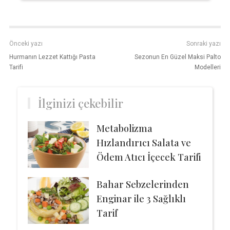
Önceki yazı
Sonraki yazı
Hurmanın Lezzet Kattığı Pasta
Sezonun En Güzel Maksi Palto
Tarifi
Modelleri
İlginizi çekebilir
Metabolizma
Hızlandırıcı Salata ve
Ödem Atıcı İçecek Tarifi
Bahar Sebzelerinden
Enginar ile 3 Sağlıklı
Tarif