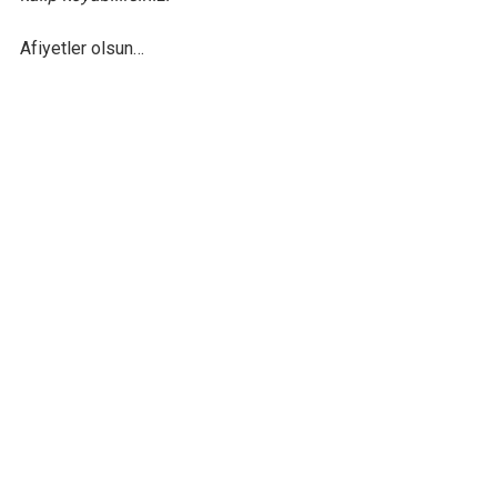
Afiyetler olsun…