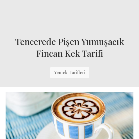
Tencerede Pişen Yumuşacık
Fincan Kek Tarifi
Yemek Tarifleri