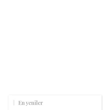
En yeniler