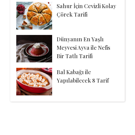
Sahur İçin Cevizli Kolay
Çörek Tarifi
Dünyanın En Yaşlı
Meyvesi Ayva ile Nefis
Bir Tatlı Tarifi
Bal Kabağı ile
Yapılabilecek 8 Tarif