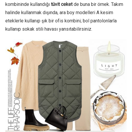
kombininde kullandığı
tüvit ceket
de buna bir örnek. Takım
halinde kullanmak dışında, ara boy modelleri A kesim
eteklerle kullanıp şık bir ofis kombini; bol pantolonlarla
kullanıp sokak stili havası yansıtabilirsiniz.