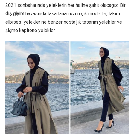
2021 sonbaharında yeleklerin her haline şahit olacağız. Bir
dış giyim
havasında tasarlanan uzun şık modeller, takım
elbisesi yeleklerine benzer nostaljik tasarım yelekler ve
şişme kapitone yelekler.