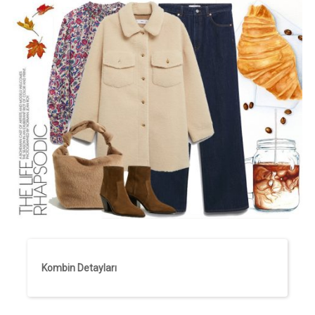
Kombin Detayları