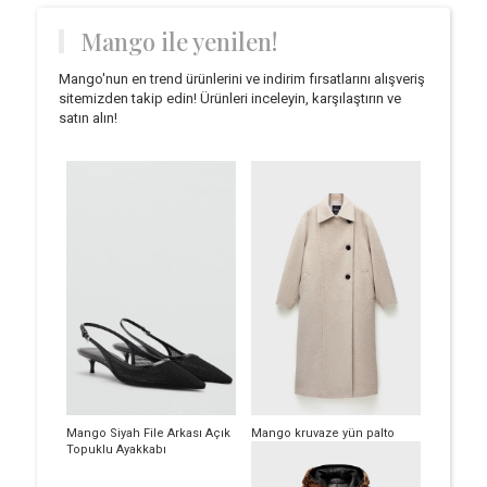
Mango ile yenilen!
Mango'nun en trend ürünlerini ve indirim fırsatlarını alışveriş
sitemizden takip edin! Ürünleri inceleyin, karşılaştırın ve
satın alın!
Mango Siyah File Arkası Açık
Mango kruvaze yün palto
Topuklu Ayakkabı