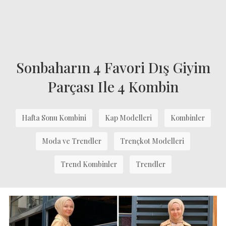
Sonbaharın 4 Favori Dış Giyim
Parçası Ile 4 Kombin
Hafta Sonu Kombini
Kap Modelleri
Kombinler
Moda ve Trendler
Trençkot Modelleri
Trend Kombinler
Trendler