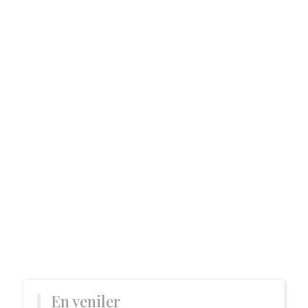
En yeniler