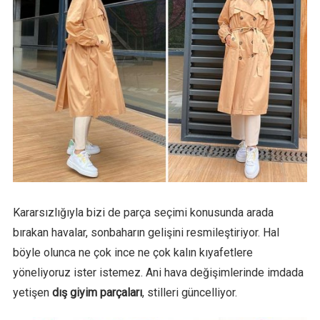
Kararsızlığıyla bizi de parça seçimi konusunda arada
bırakan havalar, sonbaharın gelişini resmileştiriyor. Hal
böyle olunca ne çok ince ne çok kalın kıyafetlere
yöneliyoruz ister istemez. Ani hava değişimlerinde imdada
yetişen
dış giyim parçaları
, stilleri güncelliyor.