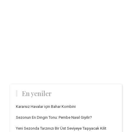
En yeniler
Kararsız Havalar için Bahar Kombini
Sezonun En Dingin Tonu: Pembe Nasıl Giyilir?
Yeni Sezonda Tarzınızı Bir Üst Seviyeye Taşıyacak Kilit