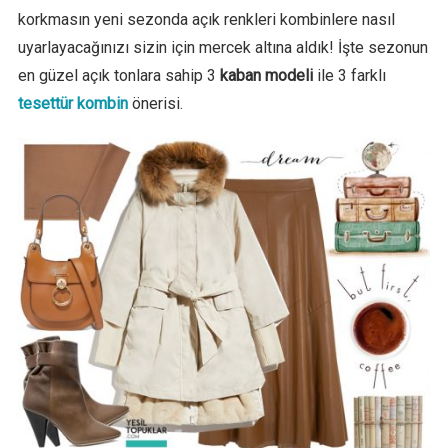
korkmasın yeni sezonda açık renkleri kombinlere nasıl
uyarlayacağınızı sizin için mercek altına aldık! İşte sezonun
en güzel açık tonlara sahip 3
kaban modeli
ile 3 farklı
tesettür kombin
önerisi.