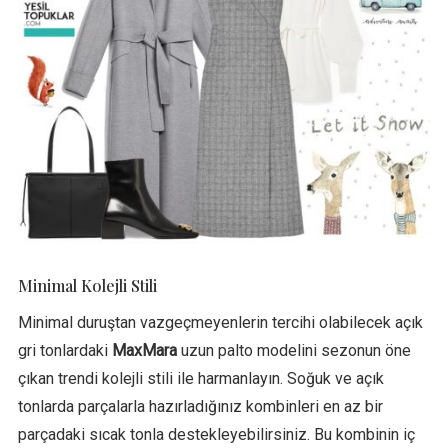
Minimal Kolejli Stili
Minimal duruştan vazgeçmeyenlerin tercihi olabilecek açık
gri tonlardaki
MaxMara
uzun palto modelini sezonun öne
çıkan trendi kolejli stili ile harmanlayın. Soğuk ve açık
tonlarda parçalarla hazırladığınız kombinleri en az bir
parçadaki sıcak tonla destekleyebilirsiniz. Bu kombinin iç