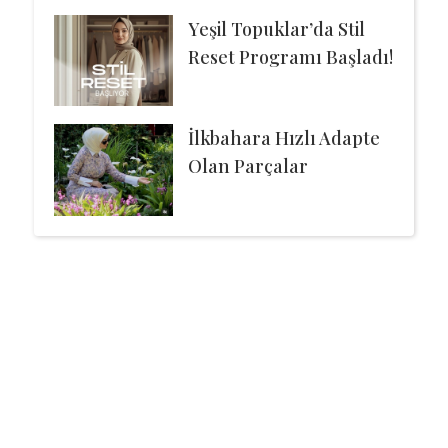
Yeşil Topuklar’da Stil
Reset Programı Başladı!
İlkbahara Hızlı Adapte
Olan Parçalar