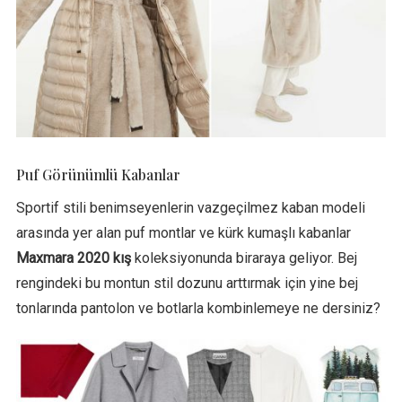
Puf Görünümlü Kabanlar
Sportif stili benimseyenlerin vazgeçilmez kaban modeli
arasında yer alan puf montlar ve kürk kumaşlı kabanlar
Maxmara 2020 kış
koleksiyonunda biraraya geliyor. Bej
rengindeki bu montun stil dozunu arttırmak için yine bej
tonlarında pantolon ve botlarla kombinlemeye ne dersiniz?