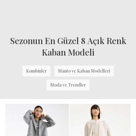
Sezonun En Güzel 8 Açık Renk
Kaban Modeli
Kombinler
Manto ve Kaban Modelleri
Moda ve Trendler