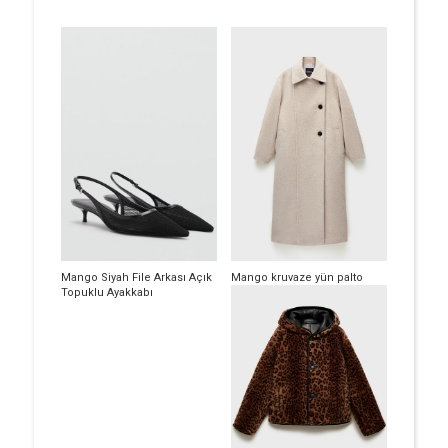
Mango Siyah File Arkası Açık
Mango kruvaze yün palto
Topuklu Ayakkabı