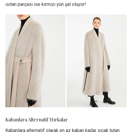
ısıtan parçası ise kırmızı yün şal oluyor!
Kabanlara Alternatif Hırkalar
Kabanlara alternatif olarak en az kaban kadar sıcak tutan