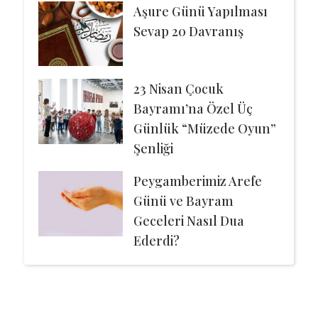
Aşure Günü Yapılması
Sevap 20 Davranış
23 Nisan Çocuk
Bayramı’na Özel Üç
Günlük “Müzede Oyun”
Şenliği
Peygamberimiz Arefe
Günü ve Bayram
Geceleri Nasıl Dua
Ederdi?