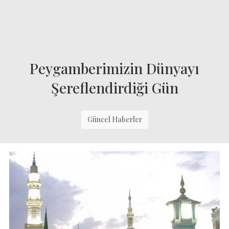
Peygamberimizin Dünyayı
Şereflendirdiği Gün
Güncel Haberler