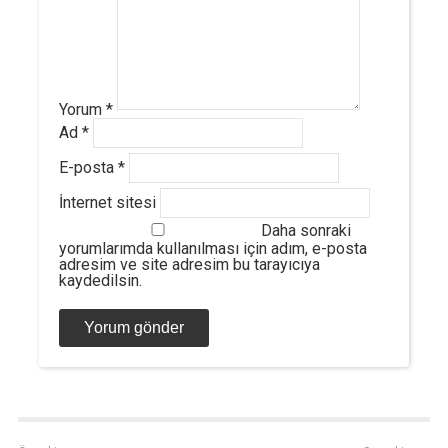
Yorum
*
Ad
*
E-posta
*
İnternet sitesi
Daha sonraki
yorumlarımda kullanılması için adım, e-posta
adresim ve site adresim bu tarayıcıya
kaydedilsin.