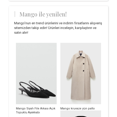
Mango ile yenilen!
Mango'nun en trend ürünlerini ve indirim fırsatlarını alışveriş
sitemizden takip edin! Ürünleri inceleyin, karşılaştırın ve
satın alın!
Mango Siyah File Arkası Açık
Mango kruvaze yün palto
Topuklu Ayakkabı