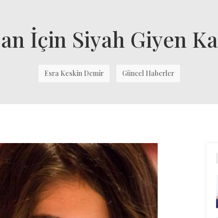
an İçin Siyah Giyen Ka
Esra Keskin Demir
Güncel Haberler