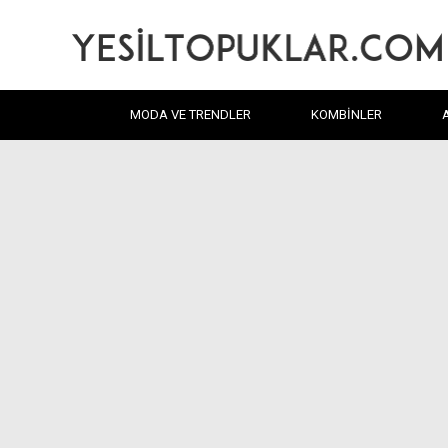
MODA VE TRENDLER
KOMBINLER