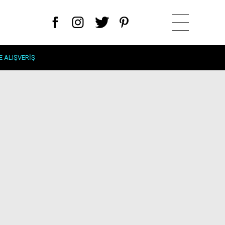
E ALIŞVERIŞ