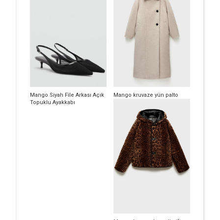
Mango Siyah File Arkası Açık
Mango kruvaze yün palto
Topuklu Ayakkabı