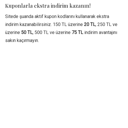
Kuponlarla ekstra indirim kazanın!
Sitede şuanda aktif kupon kodlarını kullanarak ekstra
indirim kazanabilirsiniz. 150 TL üzerine
20 TL
, 250 TL ve
üzerine
50 TL
, 500 TL ve üzerine
75 TL
indirim avantajını
sakın kaçırmayın.