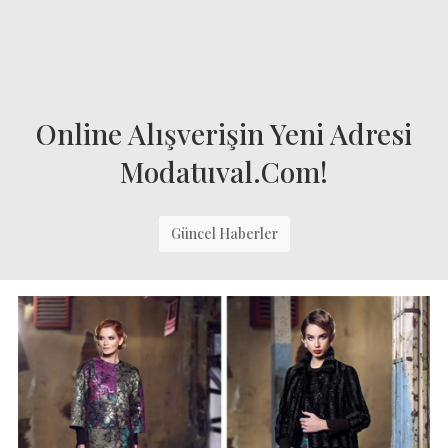
Online Alışverişin Yeni Adresi
Modatuval.com!
Güncel Haberler