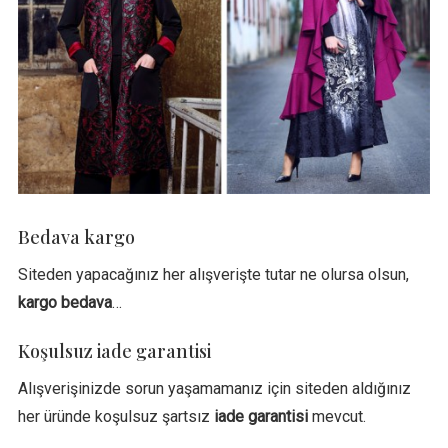
Bedava kargo
Siteden yapacağınız her alışverişte tutar ne olursa olsun,
kargo bedava
…
Koşulsuz iade garantisi
Alışverişinizde sorun yaşamamanız için siteden aldığınız
her üründe koşulsuz şartsız
iade garantisi
mevcut.