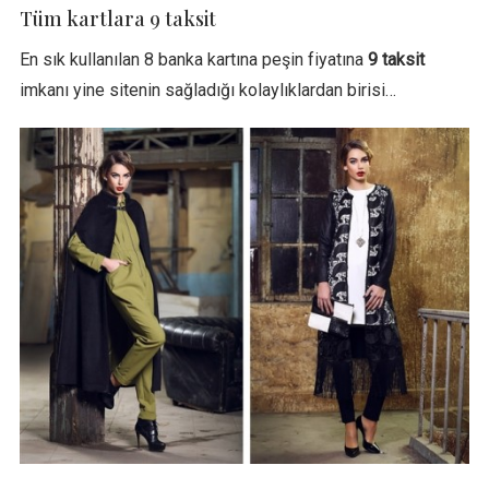
Tüm kartlara 9 taksit
En sık kullanılan 8 banka kartına peşin fiyatına
9 taksit
imkanı yine sitenin sağladığı kolaylıklardan birisi…