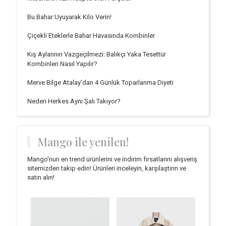
Bu Bahar Uyuyarak Kilo Verin!
Çiçekli Eteklerle Bahar Havasında Kombinler
Kış Aylarının Vazgeçilmezi: Balıkçı Yaka Tesettür
Kombinleri Nasıl Yapılır?
Merve Bilge Atalay’dan 4 Günlük Toparlanma Diyeti
Neden Herkes Aynı Şalı Takıyor?
Mango ile yenilen!
Mango'nun en trend ürünlerini ve indirim fırsatlarını alışveriş
sitemizden takip edin! Ürünleri inceleyin, karşılaştırın ve
satın alın!