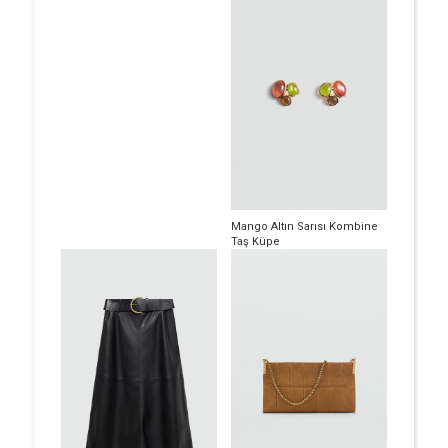
Mango Altın Sarısı Kombine
Taş Küpe