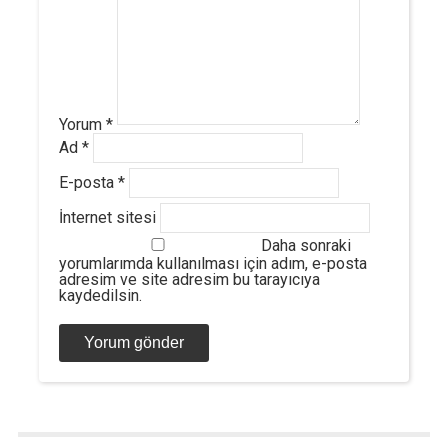
Yorum
*
Ad
*
E-posta
*
İnternet sitesi
Daha sonraki
yorumlarımda kullanılması için adım, e-posta
adresim ve site adresim bu tarayıcıya
kaydedilsin.