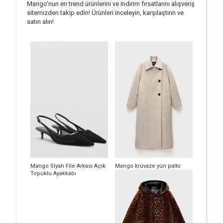
Mango'nun en trend ürünlerini ve indirim fırsatlarını alışveriş
sitemizden takip edin! Ürünleri inceleyin, karşılaştırın ve
satın alın!
Mango Siyah File Arkası Açık
Mango kruvaze yün palto
Topuklu Ayakkabı