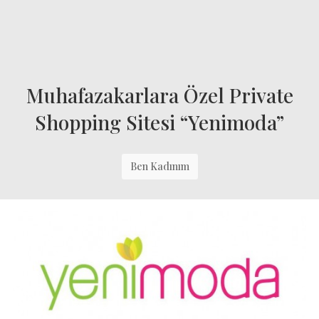
Muhafazakarlara Özel Private
Shopping Sitesi “yenimoda”
Ben Kadınım