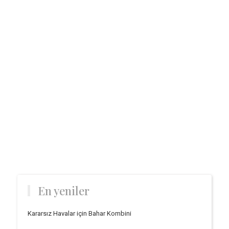
En yeniler
Kararsız Havalar için Bahar Kombini