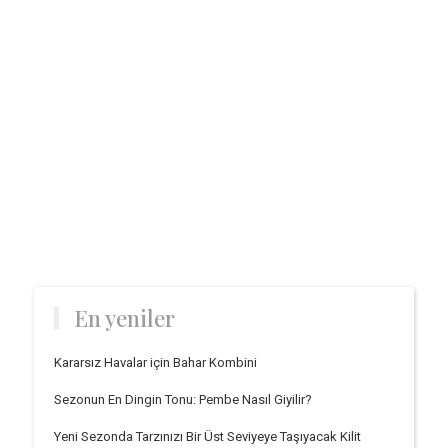
En yeniler
Kararsız Havalar için Bahar Kombini
Sezonun En Dingin Tonu: Pembe Nasıl Giyilir?
Yeni Sezonda Tarzınızı Bir Üst Seviyeye Taşıyacak Kilit