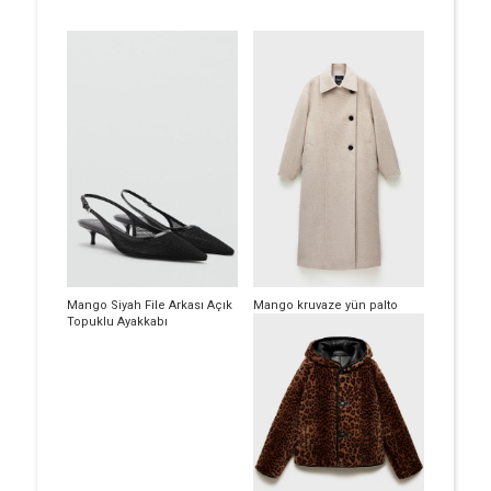
Mango Siyah File Arkası Açık
Mango kruvaze yün palto
Topuklu Ayakkabı