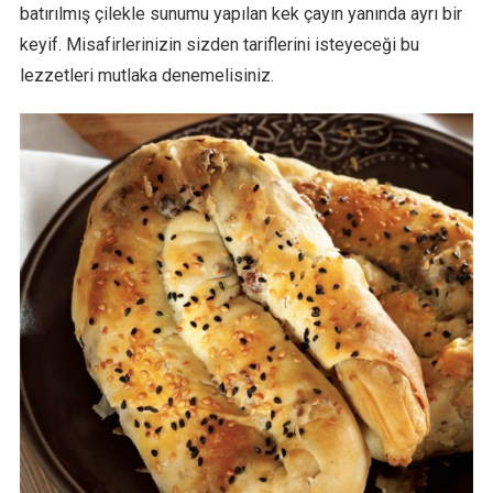
batırılmış çilekle sunumu yapılan kek çayın yanında ayrı bir
keyif. Misafirlerinizin sizden tariflerini isteyeceği bu
lezzetleri mutlaka denemelisiniz.