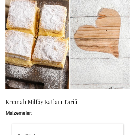
Kremalı Milföy Katları Tarifi
Malzemeler: