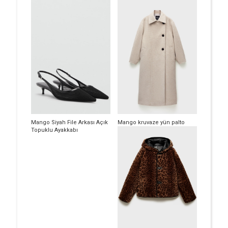
Mango Siyah File Arkası Açık
Mango kruvaze yün palto
Topuklu Ayakkabı