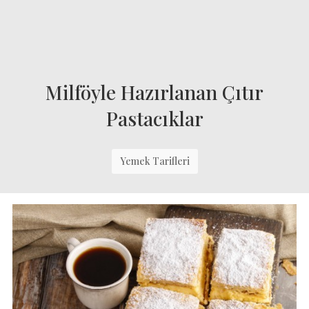
Milföyle Hazırlanan Çıtır
Pastacıklar
Yemek Tarifleri