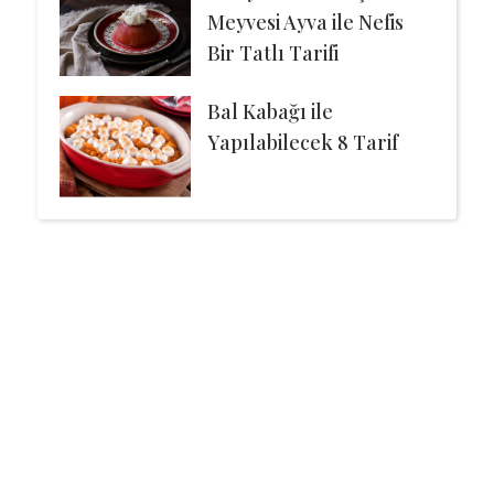
Meyvesi Ayva ile Nefis
Bir Tatlı Tarifi
Bal Kabağı ile
Yapılabilecek 8 Tarif