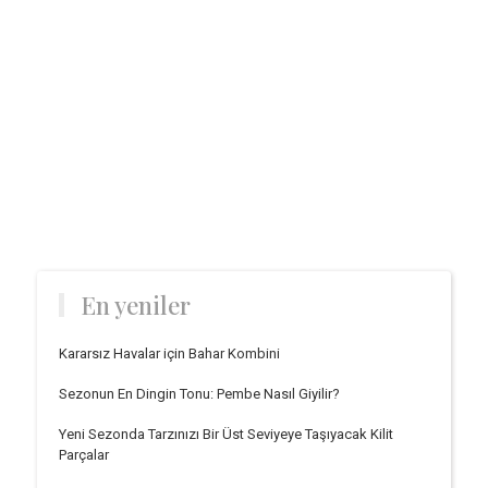
En yeniler
Kararsız Havalar için Bahar Kombini
Sezonun En Dingin Tonu: Pembe Nasıl Giyilir?
Yeni Sezonda Tarzınızı Bir Üst Seviyeye Taşıyacak Kilit
Parçalar