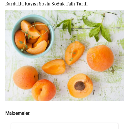
Bardakta Kayısı Soslu Soğuk Tatlı Tarifi
Malzemeler: