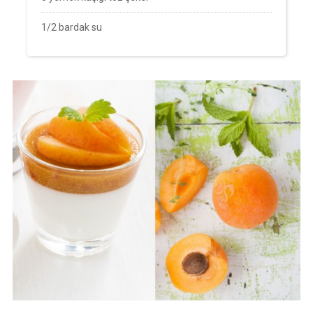
1/2 bardak su