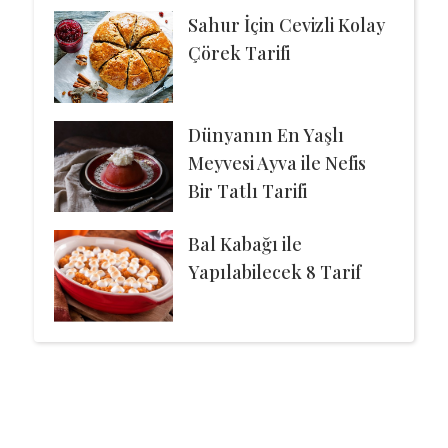
Sahur İçin Cevizli Kolay
Çörek Tarifi
Dünyanın En Yaşlı
Meyvesi Ayva ile Nefis
Bir Tatlı Tarifi
Bal Kabağı ile
Yapılabilecek 8 Tarif