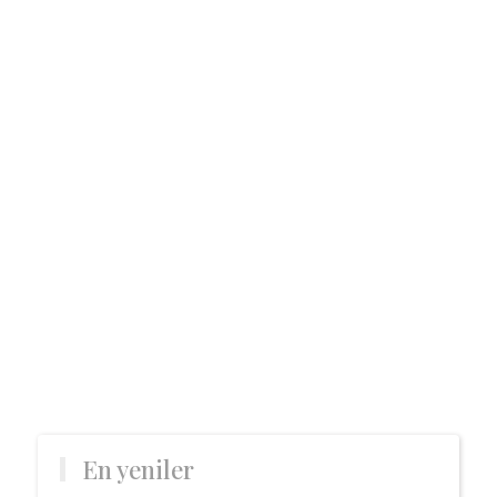
En yeniler