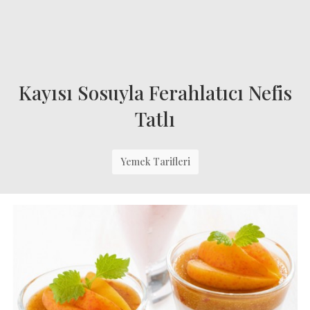
Kayısı Sosuyla Ferahlatıcı Nefis
Tatlı
Yemek Tarifleri