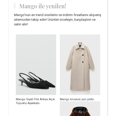
Mango ile yenilen!
Mango'nun en trend ürünlerini ve indirim fırsatlarını alışveriş
sitemizden takip edin! Ürünleri inceleyin, karşılaştırın ve
satın alın!
Mango Siyah File Arkası Açık
Mango kruvaze yün palto
Topuklu Ayakkabı