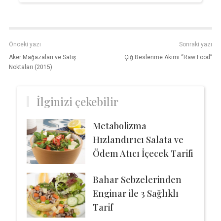
Önceki yazı
Sonraki yazı
Aker Mağazaları ve Satış
Çiğ Beslenme Akımı “Raw Food”
Noktaları (2015)
İlginizi çekebilir
Metabolizma
Hızlandırıcı Salata ve
Ödem Atıcı İçecek Tarifi
Bahar Sebzelerinden
Enginar ile 3 Sağlıklı
Tarif