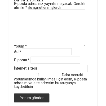
E-posta adresiniz yayınlanmayacak.
Gerekli
alanlar
*
ile işaretlenmişlerdir
Yorum
*
Ad
*
E-posta
*
İnternet sitesi
Daha sonraki
yorumlarımda kullanılması için adım, e-posta
adresim ve site adresim bu tarayıcıya
kaydedilsin.