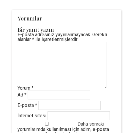
Yorumlar
Bir yanıt yazın
E-posta adresiniz yayınlanmayacak.
Gerekli
alanlar
*
ile işaretlenmişlerdir
Yorum
*
Ad
*
E-posta
*
İnternet sitesi
Daha sonraki
yorumlarımda kullanılması için adım, e-posta