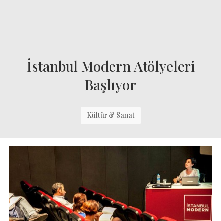
İstanbul Modern Atölyeleri
Başlıyor
Kültür & Sanat