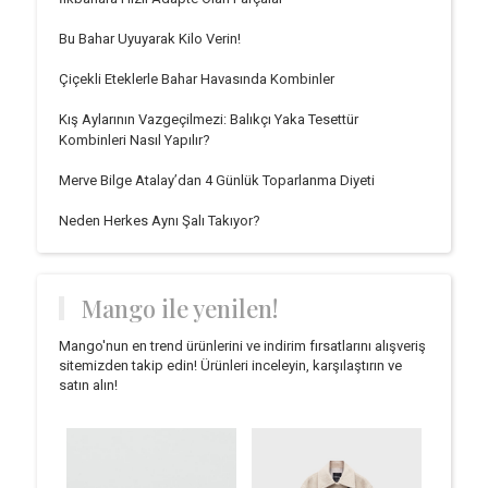
Bu Bahar Uyuyarak Kilo Verin!
Çiçekli Eteklerle Bahar Havasında Kombinler
Kış Aylarının Vazgeçilmezi: Balıkçı Yaka Tesettür
Kombinleri Nasıl Yapılır?
Merve Bilge Atalay’dan 4 Günlük Toparlanma Diyeti
Neden Herkes Aynı Şalı Takıyor?
Mango ile yenilen!
Mango'nun en trend ürünlerini ve indirim fırsatlarını alışveriş
sitemizden takip edin! Ürünleri inceleyin, karşılaştırın ve
satın alın!