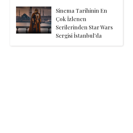
Sinema Tarihinin En
Çok İzlenen
Serilerinden Star Wars
Sergisi İstanbul’da