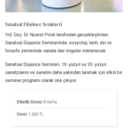
Sanatsal Düşünce Semineri
Yrd. Doç. Dr. Nusret Polat tarafından gerçekleştirilen
Sanatsal Düşünce Seminerinde; sosyoloji, tarih, din ve
felsefe zemininde sanata dair imgeler irdelenecek.
Sanatsal Düşünce Semineri, 19. yüzyıl ve 20. yüzyıl
sanatçılarını ve sanatını daha yakından tanımak için etkili bir
seminer programı olarak öne çıkıyor.
Etkinlik Süresi:
8 Hafta
Ücret:
1.200 TL