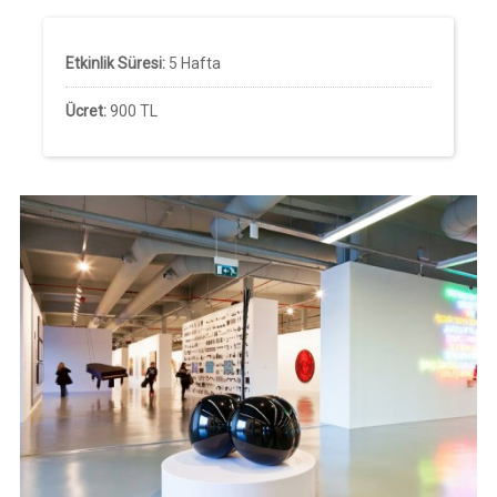
Etkinlik Süresi:
5 Hafta
Ücret:
900 TL