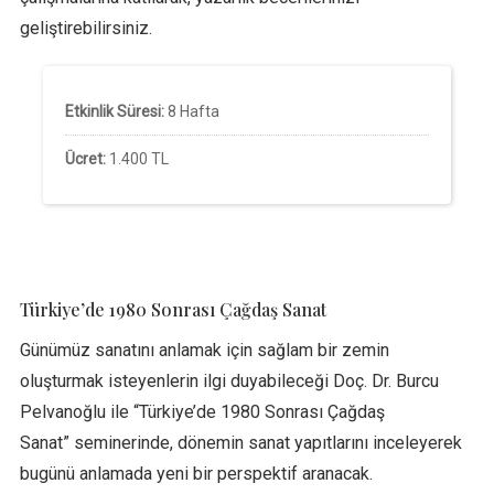
geliştirebilirsiniz.
Etkinlik Süresi:
8 Hafta
Ücret:
1.400 TL
Türkiye’de 1980 Sonrası Çağdaş Sanat
Günümüz sanatını anlamak için sağlam bir zemin
oluşturmak isteyenlerin ilgi duyabileceği Doç. Dr. Burcu
Pelvanoğlu ile “Türkiye’de 1980 Sonrası Çağdaş
Sanat” seminerinde, dönemin sanat yapıtlarını inceleyerek
bugünü anlamada yeni bir perspektif aranacak.