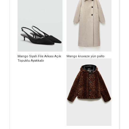
Mango Siyah File Arkası Açık
Mango kruvaze yün palto
Topuklu Ayakkabı