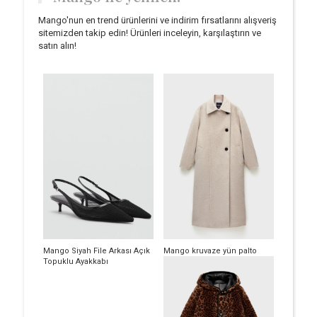
Mango'nun en trend ürünlerini ve indirim fırsatlarını alışveriş
sitemizden takip edin! Ürünleri inceleyin, karşılaştırın ve
satın alın!
Mango Siyah File Arkası Açık
Mango kruvaze yün palto
Topuklu Ayakkabı