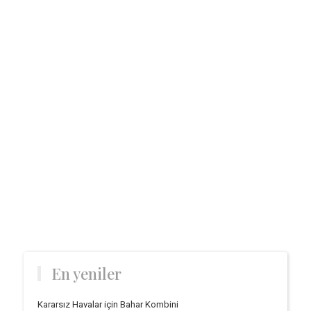
En yeniler
Kararsız Havalar için Bahar Kombini