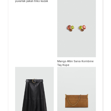
yuvarlak yakalı triko kazak
Mango Altın Sarısı Kombine
Taş Küpe