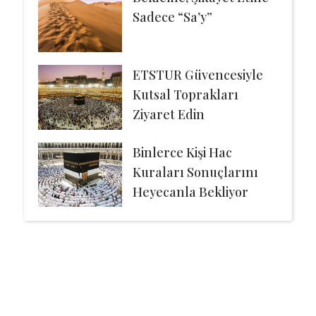
Sadece “Sa’y”
ETSTUR Güvencesiyle
Kutsal Toprakları
Ziyaret Edin
Binlerce Kişi Hac
Kuraları Sonuçlarını
Heyecanla Bekliyor