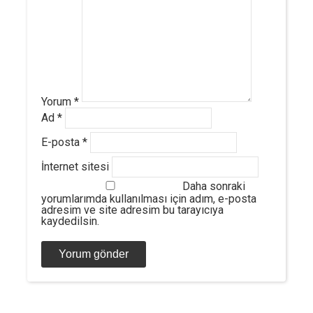
Yorum
*
Ad
*
E-posta
*
İnternet sitesi
Daha sonraki
yorumlarımda kullanılması için adım, e-posta
adresim ve site adresim bu tarayıcıya
kaydedilsin.