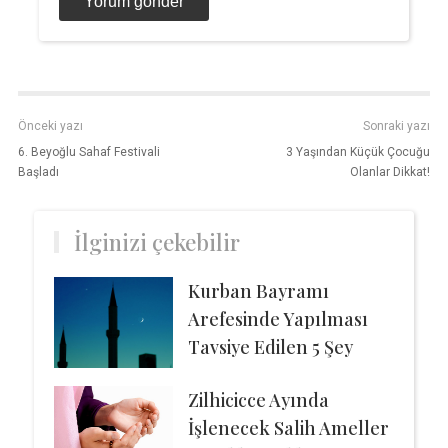
Önceki yazı
Sonraki yazı
6. Beyoğlu Sahaf Festivali
3 Yaşından Küçük Çocuğu
Başladı
Olanlar Dikkat!
İlginizi çekebilir
Kurban Bayramı
Arefesinde Yapılması
Tavsiye Edilen 5 Şey
Zilhicicce Ayında
İşlenecek Salih Ameller