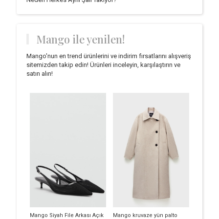
Mango ile yenilen!
Mango'nun en trend ürünlerini ve indirim fırsatlarını alışveriş
sitemizden takip edin! Ürünleri inceleyin, karşılaştırın ve
satın alın!
Mango Siyah File Arkası Açık
Mango kruvaze yün palto