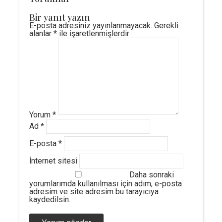
Bir yanıt yazın
E-posta adresiniz yayınlanmayacak.
Gerekli
alanlar
*
ile işaretlenmişlerdir
Yorum
*
Ad
*
E-posta
*
İnternet sitesi
Daha sonraki
yorumlarımda kullanılması için adım, e-posta
adresim ve site adresim bu tarayıcıya
kaydedilsin.