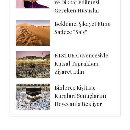
ve Dikkat Edilmesi
Gereken Hususlar
Bekleme, Şikayet Etme
Sadece “Sa’y”
ETSTUR Güvencesiyle
Kutsal Toprakları
Ziyaret Edin
Binlerce Kişi Hac
Kuraları Sonuçlarını
Heyecanla Bekliyor