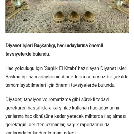
Diyanet İşleri Başkanlığı, hacı adaylarına önemli
tavsiyelerde bulundu.
Hac yolculuğu için ‘Sağlık El Kitabı’ hazırlayan Diyanet İşleri
Başkanlığı, hacı adaylarının ibadetlerini sorunsuz bir şekilde
tamamlayabilmeleri için önemli tavsiyelerde bulundu.
Diyabet, tansiyon ve romatizma gibi sürekli tedavi
gerektiren hastalıklara karşı ilaç kullanan hacıadaylarının
yanlarına hac dönüşüne kadar yetecek miktarda ilaç alması
gerektiğini belirten uzmanlar, sağlık raporlarının da
yanlarında bulundurulmasını istedi.