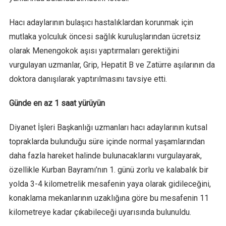
Hacı adaylarının bulaşıcı hastalıklardan korunmak için
mutlaka yolculuk öncesi sağlık kuruluşlarından ücretsiz
olarak Menengokok aşısı yaptırmaları gerektiğini
vurgulayan uzmanlar, Grip, Hepatit B ve Zatürre aşılarının da
doktora danışılarak yaptırılmasını tavsiye etti.
Günde en az 1 saat yürüyün
Diyanet İşleri Başkanlığı uzmanları hacı adaylarının kutsal
topraklarda bulunduğu süre içinde normal yaşamlarından
daha fazla hareket halinde bulunacaklarını vurgulayarak,
özellikle Kurban Bayramı’nın 1. günü zorlu ve kalabalık bir
yolda 3-4 kilometrelik mesafenin yaya olarak gidileceğini,
konaklama mekanlarının uzaklığına göre bu mesafenin 11
kilometreye kadar çıkabileceği uyarısında bulunuldu.