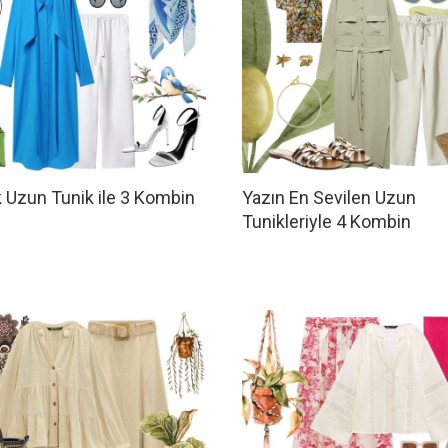
k Uzun Tunik ile 3 Kombin
Yazın En Sevilen Uzun
Tunikleriyle 4 Kombin