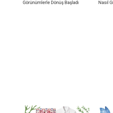
Görünümlerle Dönüş Başladı
Nasıl Gi