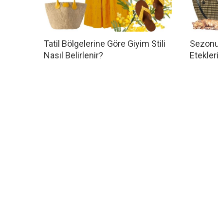
Tatil Bölgelerine Göre Giyim Stili
Sezonu
Nasıl Belirlenir?
Etekler