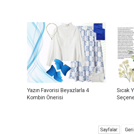
Yazın Favorisi Beyazlarla 4
Sıcak Y
Kombin Önerisi
Seçene
Sayfalar:
Geri