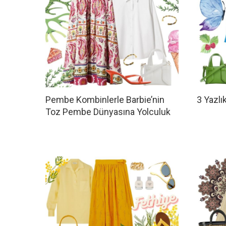
Pembe Kombinlerle Barbie’nin
3 Yazlı
Toz Pembe Dünyasına Yolculuk