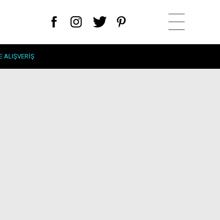
E ALIŞVERIŞ