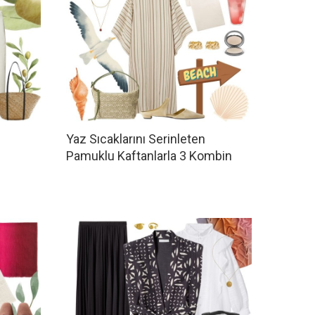
Yaz Sıcaklarını Serinleten
Pamuklu Kaftanlarla 3 Kombin