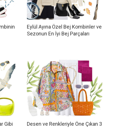
mbinin
Eylül Ayına Özel Bej Kombinler ve
Sezonun En İyi Bej Parçaları
r Gibi
Desen ve Renkleriyle Öne Çıkan 3